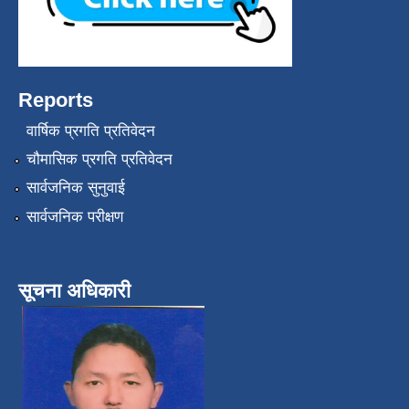
Reports
वार्षिक प्रगति प्रतिवेदन
चौमासिक प्रगति प्रतिवेदन
सार्वजनिक सुनुवाई
सार्वजनिक परीक्षण
सूचना अधिकारी