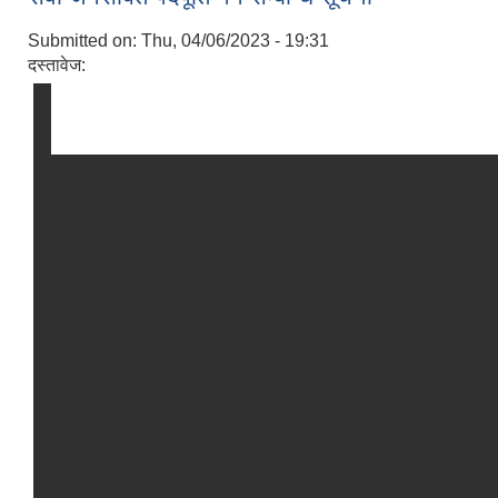
Submitted on:
Thu, 04/06/2023 - 19:31
दस्तावेज: