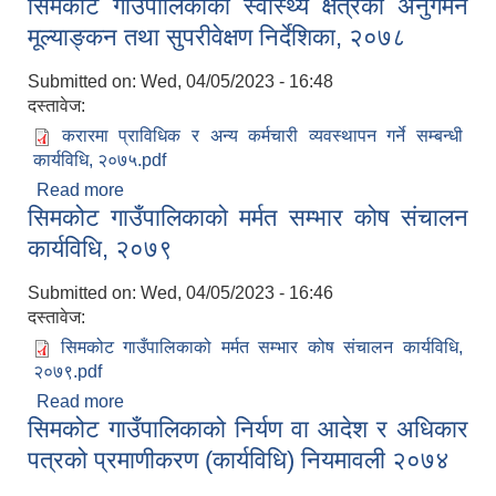
सिमकोट गाउँपालिकाको स्वास्थ्य क्षेत्रको अनुगमन
मूल्याङ्कन तथा सुपरीवेक्षण निर्देशिका, २०७८
Submitted on:
Wed, 04/05/2023 - 16:48
दस्तावेज:
करारमा प्राविधिक र अन्य कर्मचारी व्यवस्थापन गर्ने सम्बन्धी
कार्यविधि, २०७५.pdf
Read more
about सिमकोट गाउँपालिकाको स्वास्थ्य क्षेत्रको अनुगमन
सिमकोट गाउँपालिकाको मर्मत सम्भार कोष संचालन
मूल्याङ्कन तथा सुपरीवेक्षण निर्देशिका, २०७८
कार्यविधि, २०७९
Submitted on:
Wed, 04/05/2023 - 16:46
दस्तावेज:
सिमकोट गाउँपालिकाको मर्मत सम्भार कोष संचालन कार्यविधि,
२०७९.pdf
Read more
about सिमकोट गाउँपालिकाको मर्मत सम्भार कोष संचालन
सिमकोट गाउँपालिकाको निर्यण वा आदेश र अधिकार
कार्यविधि, २०७९
पत्रको प्रमाणीकरण (कार्यविधि) नियमावली २०७४