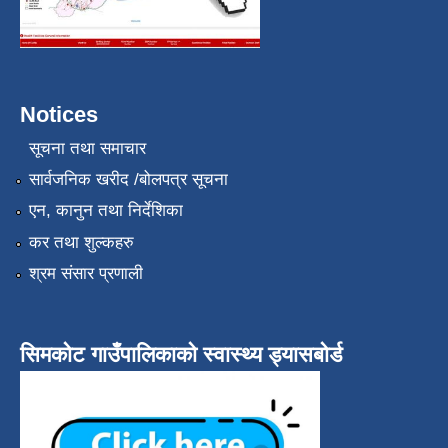
Notices
सूचना तथा समाचार
सार्वजनिक खरीद /बोलपत्र सूचना
एन, कानुन तथा निर्देशिका
कर तथा शुल्कहरु
श्रम संसार प्रणाली
सिमकोट गाउँपालिकाको स्वास्थ्य ड्यासबोर्ड