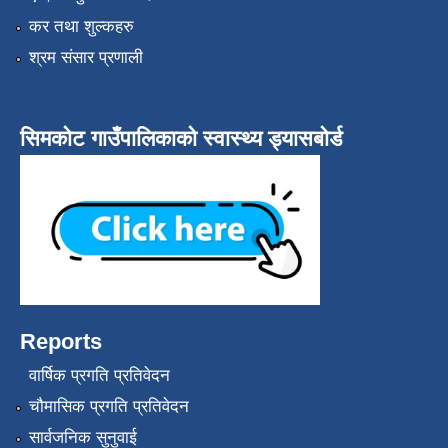
कर तथा शुल्कहरु
श्रम संसार प्रणाली
सिमकोट गाउँपालिकाको स्वास्थ्य ड्यासबोर्ड
Reports
वार्षिक प्रगति प्रतिवेदन
चौमासिक प्रगति प्रतिवेदन
सार्वजनिक सुनुवाई