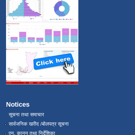
Notices
सूचना तथा समाचार
सार्वजनिक खरीद /बोलपत्र सूचना
एन, कानुन तथा निर्देशिका