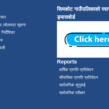
सिमकोट गाउँपालिकाको स्वास
ड्यासबोर्ड
ाचार
द /बोलपत्र सूचना
निर्देशिका
रु
णाली
Reports
वार्षिक प्रगति प्रतिवेदन
चौमासिक प्रगति प्रतिवेदन
सार्वजनिक सुनुवाई
सार्वजनिक परीक्षण