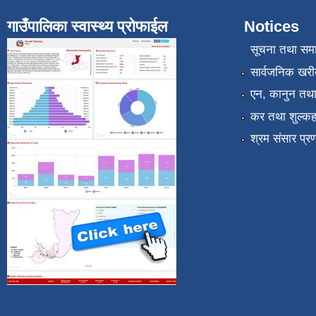
गाउँपालिका स्वास्थ्य प्रोफाईल
Notices
सूचना तथा सम
सार्वजनिक खरी
एन, कानुन तथा 
कर तथा शुल्कह
श्रम संसार प्र