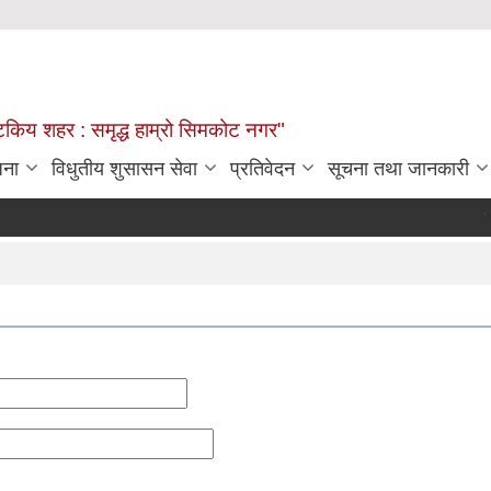
्यटकिय शहर : समृद्ध हाम्रो सिमकोट नगर"
जना
विधुतीय शुसासन सेवा
प्रतिवेदन
सूचना तथा जानकारी