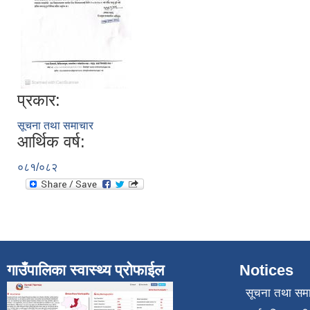
प्रकार:
सूचना तथा समाचार
आर्थिक वर्ष:
०८१/०८२
गाउँपालिका स्वास्थ्य प्रोफाईल
Notices
सूचना तथा सम