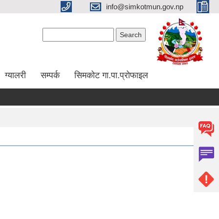
info@simkotmun.gov.np
Search form
Search
ग्यालरी
सम्पर्क
सिमकोट गा.पा.प्रोफाइल