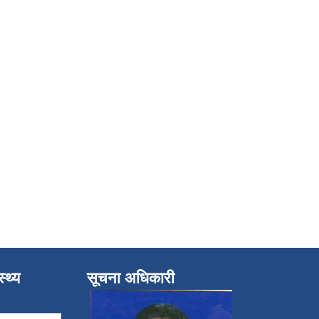
्थ्य
सूचना अधिकारी