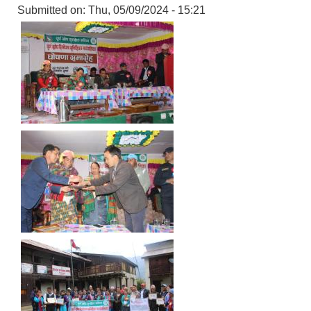
Submitted on:
Thu, 05/09/2024 - 15:21