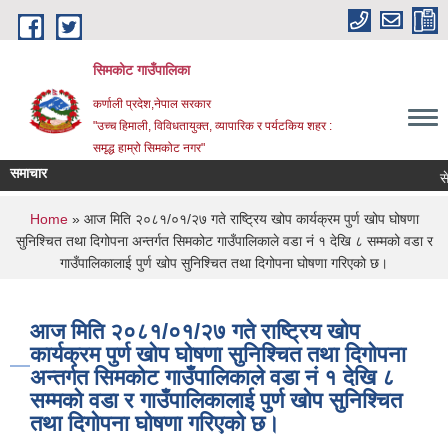
Skip to main content
सिमकोट गाउँपालिका
कर्णाली प्रदेश,नेपाल सरकार
"उच्च हिमाली, विविधतायुक्त, व्यापारिक र पर्यटकिय शहर :
समृद्ध हाम्रो सिमकोट नगर"
समाचार
You are here
Home
» आज मिति २०८१/०१/२७ गते राष्ट्रिय खोप कार्यक्रम पुर्ण खोप घोषणा
सुनिश्चित तथा दिगोपना अन्तर्गत सिमकोट गाउँपालिकाले वडा नं १ देखि ८ सम्मको वडा र
गाउँपालिकालाई पुर्ण खोप सुनिश्चित तथा दिगोपना घोषणा गरिएको छ।
आज मिति २०८१/०१/२७ गते राष्ट्रिय खोप
कार्यक्रम पुर्ण खोप घोषणा सुनिश्चित तथा दिगोपना
अन्तर्गत सिमकोट गाउँपालिकाले वडा नं १ देखि ८
सम्मको वडा र गाउँपालिकालाई पुर्ण खोप सुनिश्चित
तथा दिगोपना घोषणा गरिएको छ।