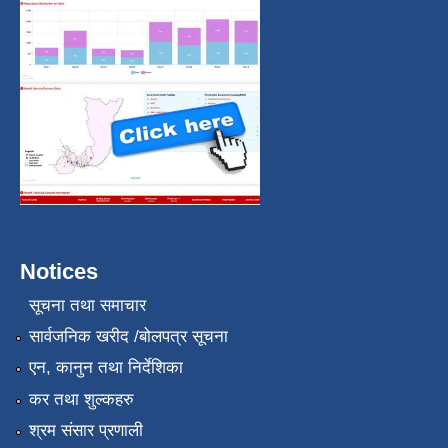
Notices
सूचना तथा समाचार
सार्वजनिक खरीद /बोलपत्र सूचना
एन, कानुन तथा निर्देशिका
कर तथा शुल्कहरु
श्रम संसार प्रणाली