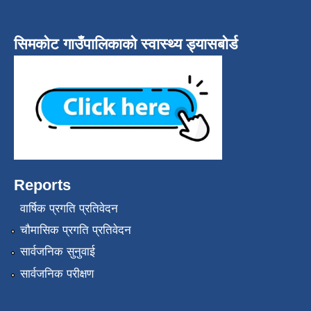
सिमकोट गाउँपालिकाको स्वास्थ्य ड्यासबोर्ड
Reports
वार्षिक प्रगति प्रतिवेदन
चौमासिक प्रगति प्रतिवेदन
सार्वजनिक सुनुवाई
सार्वजनिक परीक्षण