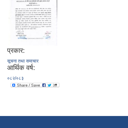
प्रकार:
सूचना तथा समाचार
आर्थिक वर्ष:
०८२/०८३