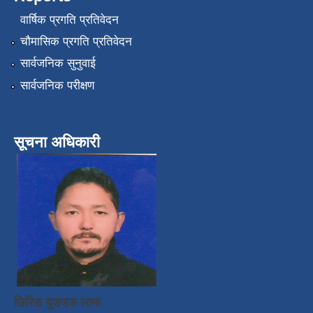
वार्षिक प्रगति प्रतिवेदन
चौमासिक प्रगति प्रतिवेदन
सार्वजनिक सुनुवाई
सार्वजनिक परीक्षण
सूचना अधिकारी
छिरिङ युङडङ लामा