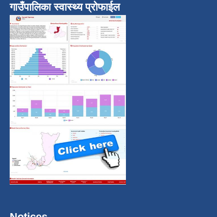
गाउँपालिका स्वास्थ्य प्रोफाईल
Notices