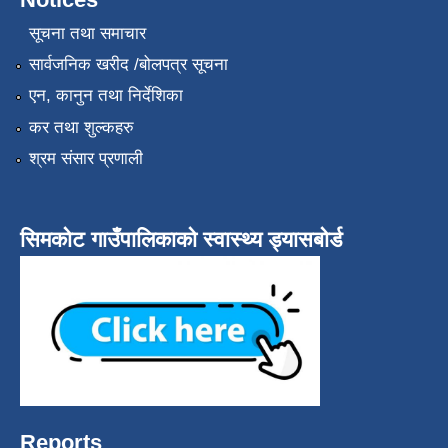
सूचना तथा समाचार
सार्वजनिक खरीद /बोलपत्र सूचना
एन, कानुन तथा निर्देशिका
कर तथा शुल्कहरु
श्रम संसार प्रणाली
सिमकोट गाउँपालिकाको स्वास्थ्य ड्यासबोर्ड
Reports