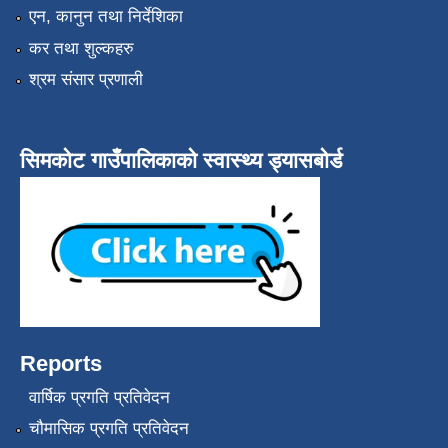
एन, कानुन तथा निर्देशिका
कर तथा शुल्कहरु
श्रम संसार प्रणाली
सिमकोट गाउँपालिकाको स्वास्थ्य ड्यासबोर्ड
Reports
वार्षिक प्रगति प्रतिवेदन
चौमासिक प्रगति प्रतिवेदन