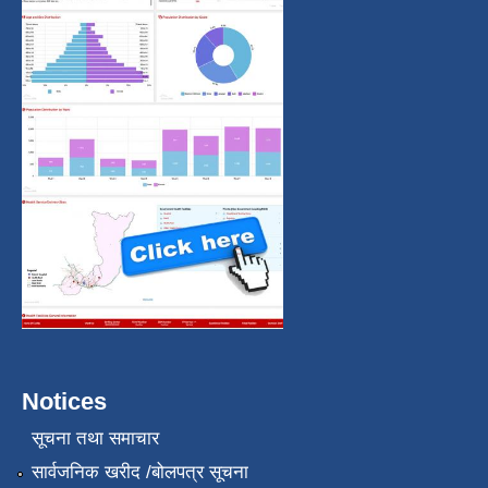
Notices
सूचना तथा समाचार
सार्वजनिक खरीद /बोलपत्र सूचना