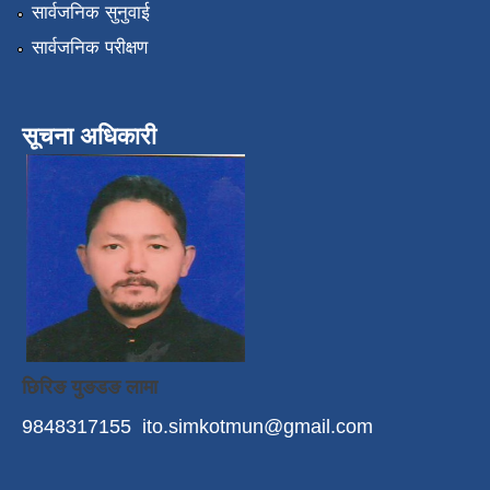
सार्वजनिक सुनुवाई
सार्वजनिक परीक्षण
सूचना अधिकारी
छिरिङ युङडङ लामा
9848317155
ito.simkotmun@gmail.com