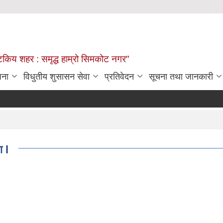
्यटकिय शहर : समृद्ध हाम्रो सिमकोट नगर"
जना
विधुतीय शुसासन सेवा
प्रतिवेदन
सूचना तथा जानकारी
 l