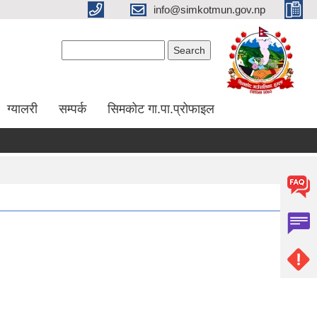
info@simkotmun.gov.np
Search form
Search
ग्यालरी
सम्पर्क
सिमकोट गा.पा.प्रोफाइल