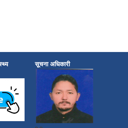
्थ्य
सूचना अधिकारी