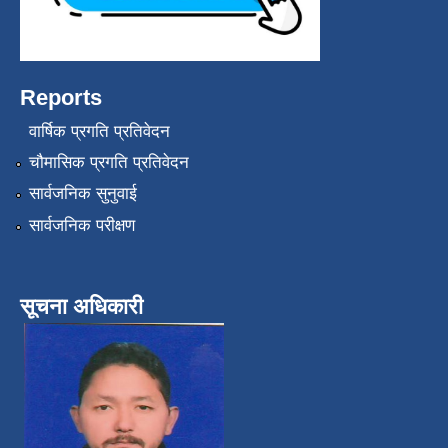
Reports
वार्षिक प्रगति प्रतिवेदन
चौमासिक प्रगति प्रतिवेदन
सार्वजनिक सुनुवाई
सार्वजनिक परीक्षण
सूचना अधिकारी