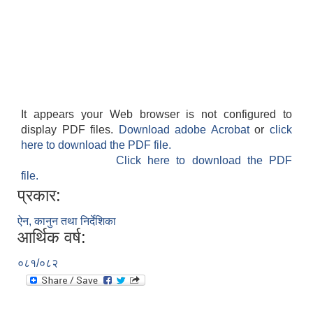
It appears your Web browser is not configured to
display PDF files.
Download adobe Acrobat
or
click
here to download the PDF file.
Click here to download the PDF
file.
प्रकार:
ऐन, कानुन तथा निर्देशिका
आर्थिक वर्ष:
०८१/०८२