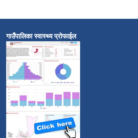
गाउँपालिका स्वास्थ्य प्रोफाईल