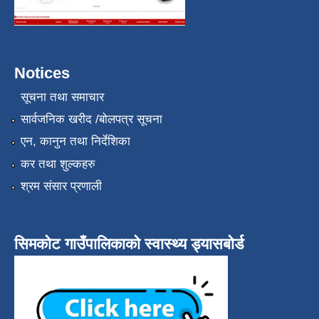
Notices
सूचना तथा समाचार
सार्वजनिक खरीद /बोलपत्र सूचना
एन, कानुन तथा निर्देशिका
कर तथा शुल्कहरु
श्रम संसार प्रणाली
सिमकोट गाउँपालिकाको स्वास्थ्य ड्यासबोर्ड