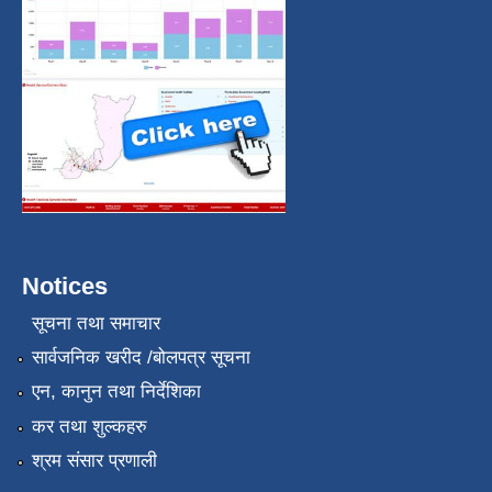
Notices
सूचना तथा समाचार
सार्वजनिक खरीद /बोलपत्र सूचना
एन, कानुन तथा निर्देशिका
कर तथा शुल्कहरु
श्रम संसार प्रणाली