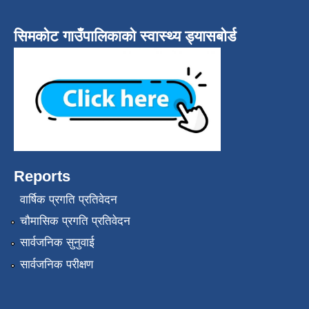
सिमकोट गाउँपालिकाको स्वास्थ्य ड्यासबोर्ड
Reports
वार्षिक प्रगति प्रतिवेदन
चौमासिक प्रगति प्रतिवेदन
सार्वजनिक सुनुवाई
सार्वजनिक परीक्षण