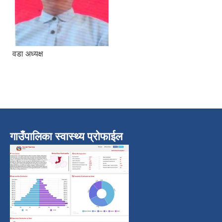
वडा अध्यक्ष
गाउँपालिका स्वास्थ्य प्रोफाईल