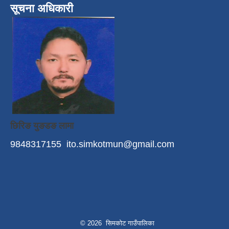
सूचना अधिकारी
छिरिङ युङडङ लामा
9848317155
ito.simkotmun@gmail.com
© 2026 सिमकोट गाउँपालिका