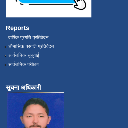
Reports
वार्षिक प्रगति प्रतिवेदन
चौमासिक प्रगति प्रतिवेदन
सार्वजनिक सुनुवाई
सार्वजनिक परीक्षण
सूचना अधिकारी