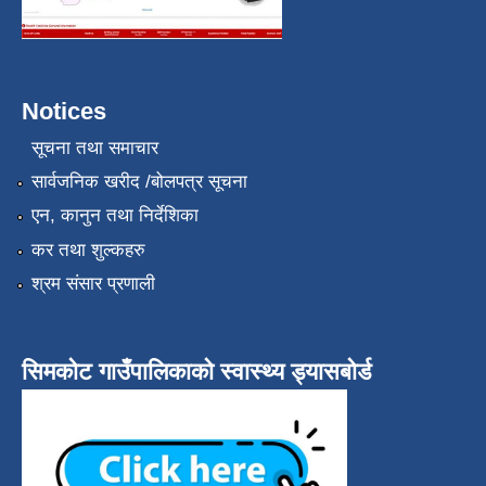
Notices
सूचना तथा समाचार
सार्वजनिक खरीद /बोलपत्र सूचना
एन, कानुन तथा निर्देशिका
कर तथा शुल्कहरु
श्रम संसार प्रणाली
सिमकोट गाउँपालिकाको स्वास्थ्य ड्यासबोर्ड