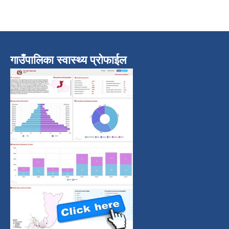
गाउँपालिका स्वास्थ्य प्रोफाईल