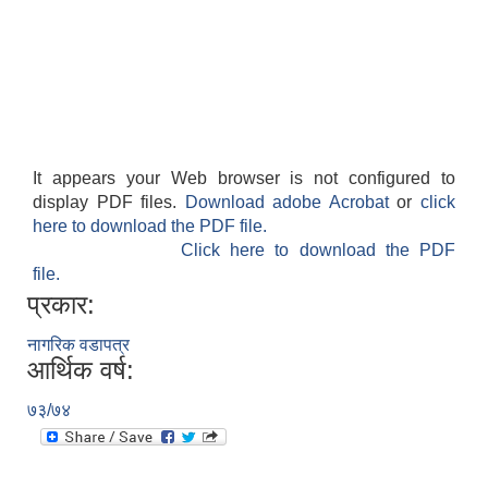
It appears your Web browser is not configured to
display PDF files.
Download adobe Acrobat
or
click
here to download the PDF file.
Click here to download the PDF
file.
प्रकार:
नागरिक वडापत्र
आर्थिक वर्ष:
७३/७४