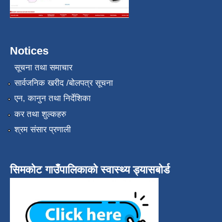
Notices
सूचना तथा समाचार
सार्वजनिक खरीद /बोलपत्र सूचना
एन, कानुन तथा निर्देशिका
कर तथा शुल्कहरु
श्रम संसार प्रणाली
सिमकोट गाउँपालिकाको स्वास्थ्य ड्यासबोर्ड