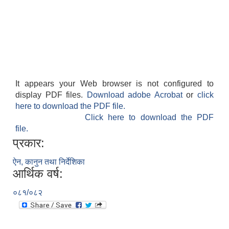
It appears your Web browser is not configured to
display PDF files.
Download adobe Acrobat
or
click
here to download the PDF file.
Click here to download the PDF
file.
प्रकार:
ऐन, कानुन तथा निर्देशिका
आर्थिक वर्ष:
०८१/०८२