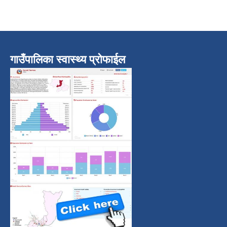
गाउँपालिका स्वास्थ्य प्रोफाईल