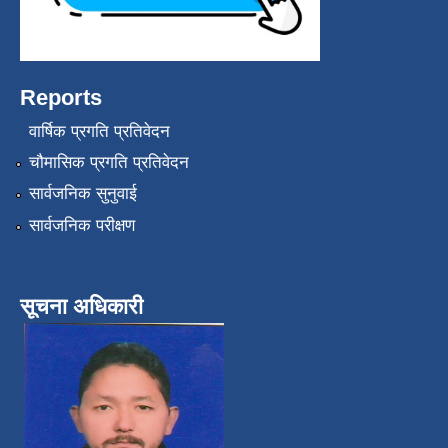
Reports
वार्षिक प्रगति प्रतिवेदन
चौमासिक प्रगति प्रतिवेदन
सार्वजनिक सुनुवाई
सार्वजनिक परीक्षण
सूचना अधिकारी