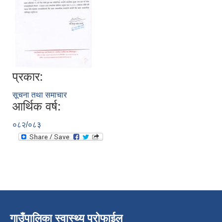
प्रकार:
सूचना तथा समाचार
आर्थिक वर्ष:
०८२/०८३
गाउँपालिका स्वास्थ्य प्रोफाईल