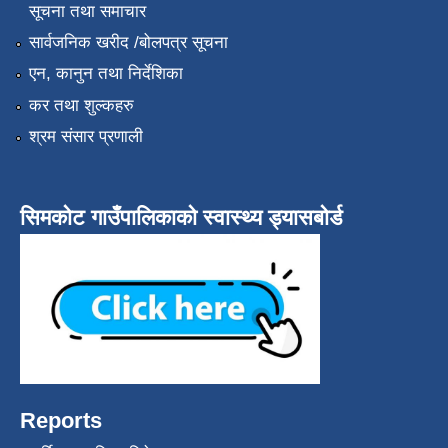
सूचना तथा समाचार
सार्वजनिक खरीद /बोलपत्र सूचना
एन, कानुन तथा निर्देशिका
कर तथा शुल्कहरु
श्रम संसार प्रणाली
सिमकोट गाउँपालिकाको स्वास्थ्य ड्यासबोर्ड
Reports