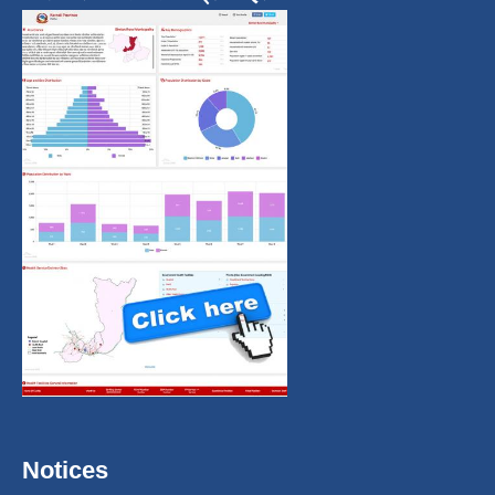
Notices