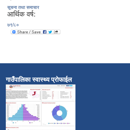
सूचना तथा समाचार
आर्थिक वर्ष:
७९/८०
गाउँपालिका स्वास्थ्य प्रोफाईल