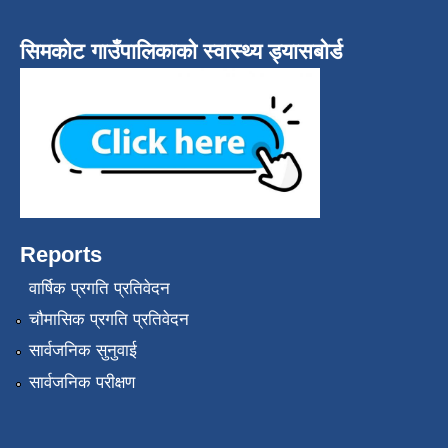
सिमकोट गाउँपालिकाको स्वास्थ्य ड्यासबोर्ड
Reports
वार्षिक प्रगति प्रतिवेदन
चौमासिक प्रगति प्रतिवेदन
सार्वजनिक सुनुवाई
सार्वजनिक परीक्षण