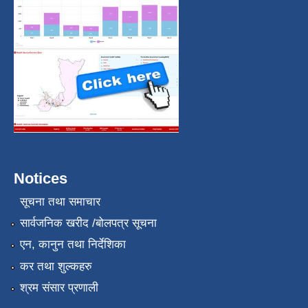
Notices
सूचना तथा समाचार
सार्वजनिक खरीद /बोलपत्र सूचना
एन, कानुन तथा निर्देशिका
कर तथा शुल्कहरु
श्रम संसार प्रणाली