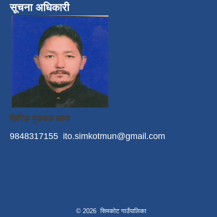
सूचना अधिकारी
छिरिङ युङडङ लामा
9848317155
ito.simkotmun@gmail.com
© 2026 सिमकोट गाउँपालिका