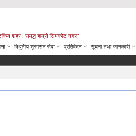
्यटकिय शहर : समृद्ध हाम्रो सिमकोट नगर"
जना
विधुतीय शुसासन सेवा
प्रतिवेदन
सूचना तथा जानकारी