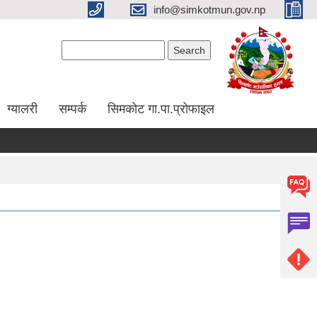
info@simkotmun.gov.np
Search form
Search
ग्यालरी
सम्पर्क
सिमकोट गा.पा.प्रोफाइल