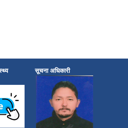
्थ्य
सूचना अधिकारी