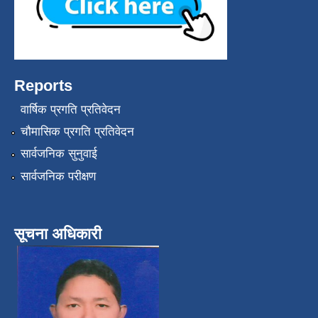
Reports
वार्षिक प्रगति प्रतिवेदन
चौमासिक प्रगति प्रतिवेदन
सार्वजनिक सुनुवाई
सार्वजनिक परीक्षण
सूचना अधिकारी