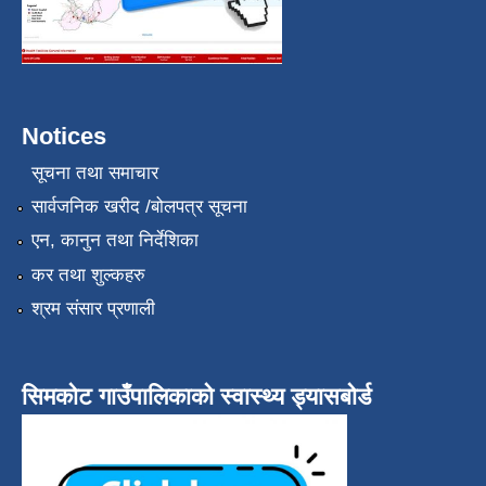
Notices
सूचना तथा समाचार
सार्वजनिक खरीद /बोलपत्र सूचना
एन, कानुन तथा निर्देशिका
कर तथा शुल्कहरु
श्रम संसार प्रणाली
सिमकोट गाउँपालिकाको स्वास्थ्य ड्यासबोर्ड