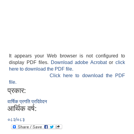
It appears your Web browser is not configured to
display PDF files.
Download adobe Acrobat
or
click
here to download the PDF file.
Click here to download the PDF
file.
प्रकार:
वार्षिक प्रगति प्रदिवेदन
आर्थिक वर्ष:
०८२/०८३