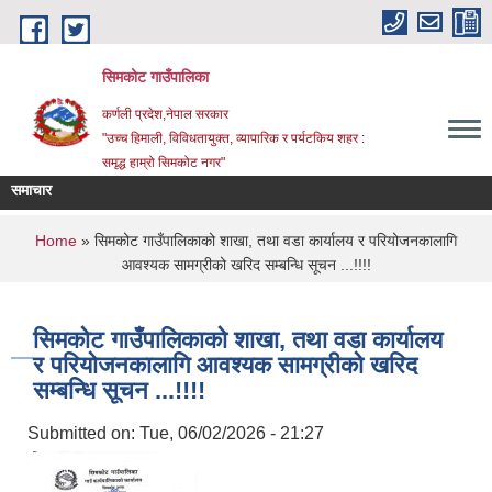
Skip to main content
सिमकोट गाउँपालिका
कर्णली प्रदेश,नेपाल सरकार
"उच्च हिमाली, विविधतायुक्त, व्यापारिक र पर्यटकिय शहर :
समृद्ध हाम्रो सिमकोट नगर"
समाचार
 सम्बन्धी सूचना
सेवा खरिद कार्यका लागि सूची दर्ता हुने सम्बन्धी सूचना l
You are here
Home
» सिमकोट गाउँपालिकाको शाखा, तथा वडा कार्यालय र परियोजनकालागि
आवश्यक सामग्रीको खरिद सम्बन्धि सूचन ...!!!!
सिमकोट गाउँपालिकाको शाखा, तथा वडा कार्यालय
र परियोजनकालागि आवश्यक सामग्रीको खरिद
सम्बन्धि सूचन ...!!!!
Submitted on:
Tue, 06/02/2026 - 21:27