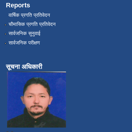
Reports
वार्षिक प्रगति प्रतिवेदन
चौमासिक प्रगति प्रतिवेदन
सार्वजनिक सुनुवाई
सार्वजनिक परीक्षण
सूचना अधिकारी