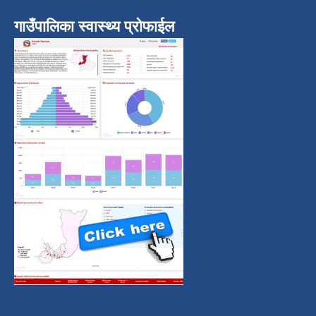
गाउँपालिका स्वास्थ्य प्रोफाईल