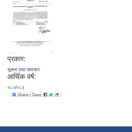
प्रकार:
सूचना तथा समाचार
आर्थिक वर्ष:
०८२/०८३