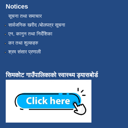
Notices
सूचना तथा समाचार
सार्वजनिक खरीद /बोलपत्र सूचना
एन, कानुन तथा निर्देशिका
कर तथा शुल्कहरु
श्रम संसार प्रणाली
सिमकोट गाउँपालिकाको स्वास्थ्य ड्यासबोर्ड