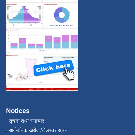
Notices
सूचना तथा समाचार
सार्वजनिक खरीद /बोलपत्र सूचना