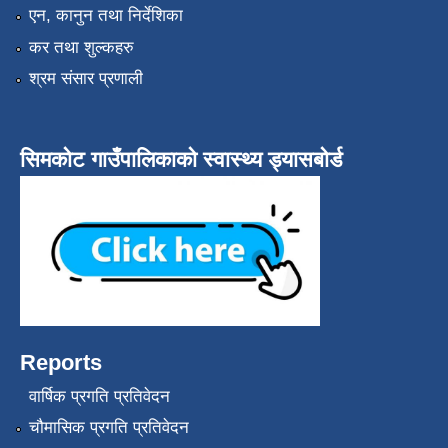
एन, कानुन तथा निर्देशिका
कर तथा शुल्कहरु
श्रम संसार प्रणाली
सिमकोट गाउँपालिकाको स्वास्थ्य ड्यासबोर्ड
Reports
वार्षिक प्रगति प्रतिवेदन
चौमासिक प्रगति प्रतिवेदन