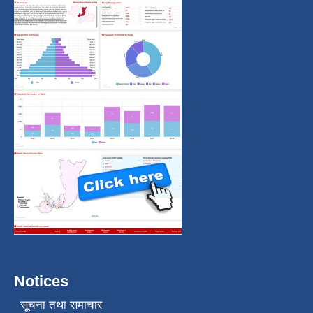
Notices
सूचना तथा समाचार