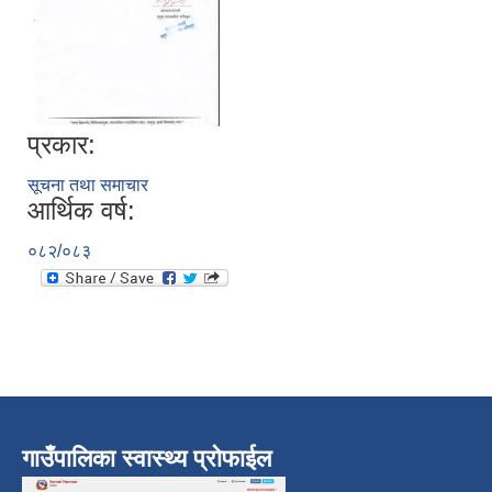
प्रकार:
सूचना तथा समाचार
आर्थिक वर्ष:
०८२/०८३
गाउँपालिका स्वास्थ्य प्रोफाईल