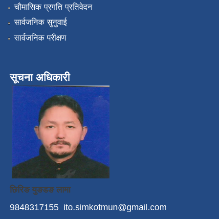
चौमासिक प्रगति प्रतिवेदन
सार्वजनिक सुनुवाई
सार्वजनिक परीक्षण
सूचना अधिकारी
छिरिङ युङडङ लामा
9848317155
ito.simkotmun@gmail.com