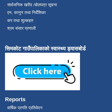
सार्वजनिक खरीद /बोलपत्र सूचना
एन, कानुन तथा निर्देशिका
कर तथा शुल्कहरु
श्रम संसार प्रणाली
सिमकोट गाउँपालिकाको स्वास्थ्य ड्यासबोर्ड
Reports
वार्षिक प्रगति प्रतिवेदन