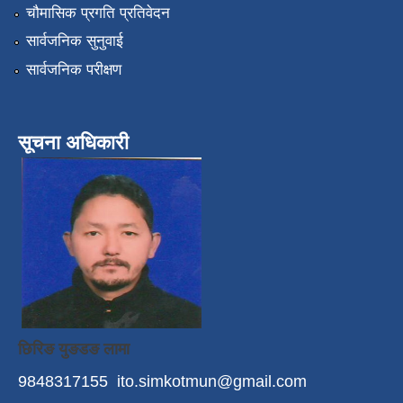
चौमासिक प्रगति प्रतिवेदन
सार्वजनिक सुनुवाई
सार्वजनिक परीक्षण
सूचना अधिकारी
छिरिङ युङडङ लामा
9848317155
ito.simkotmun@gmail.com