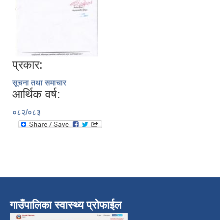
प्रकार:
सूचना तथा समाचार
आर्थिक वर्ष:
०८२/०८३
गाउँपालिका स्वास्थ्य प्रोफाईल