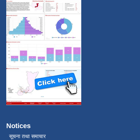
Notices
सूचना तथा समाचार