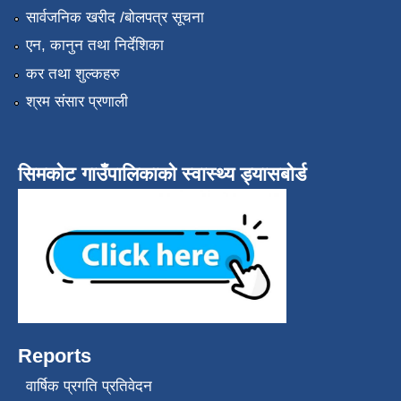
सार्वजनिक खरीद /बोलपत्र सूचना
एन, कानुन तथा निर्देशिका
कर तथा शुल्कहरु
श्रम संसार प्रणाली
सिमकोट गाउँपालिकाको स्वास्थ्य ड्यासबोर्ड
Reports
वार्षिक प्रगति प्रतिवेदन