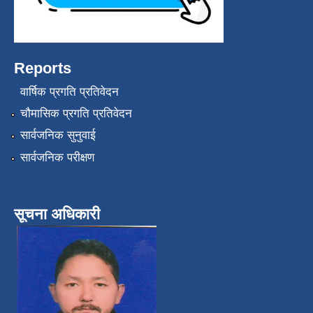
Reports
वार्षिक प्रगति प्रतिवेदन
चौमासिक प्रगति प्रतिवेदन
सार्वजनिक सुनुवाई
सार्वजनिक परीक्षण
सूचना अधिकारी