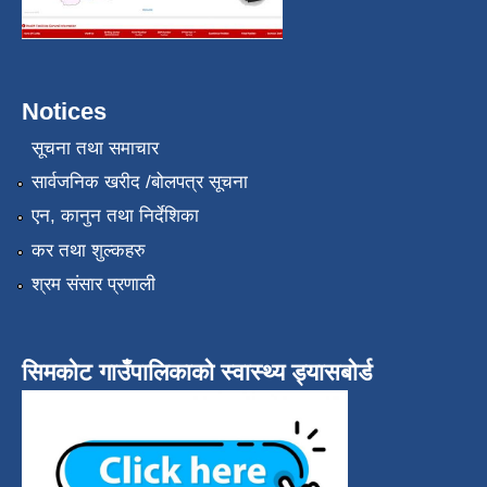
Notices
सूचना तथा समाचार
सार्वजनिक खरीद /बोलपत्र सूचना
एन, कानुन तथा निर्देशिका
कर तथा शुल्कहरु
श्रम संसार प्रणाली
सिमकोट गाउँपालिकाको स्वास्थ्य ड्यासबोर्ड