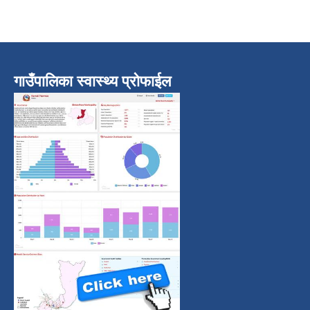
गाउँपालिका स्वास्थ्य प्रोफाईल