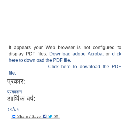
It appears your Web browser is not configured to
display PDF files.
Download adobe Acrobat
or
click
here to download the PDF file.
Click here to download the PDF
file.
प्रकार:
प्रकाशन
आर्थिक वर्ष:
८०/८१