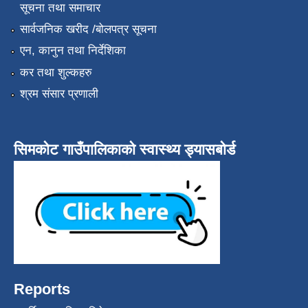
सूचना तथा समाचार
सार्वजनिक खरीद /बोलपत्र सूचना
एन, कानुन तथा निर्देशिका
कर तथा शुल्कहरु
श्रम संसार प्रणाली
सिमकोट गाउँपालिकाको स्वास्थ्य ड्यासबोर्ड
Reports