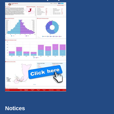
Notices