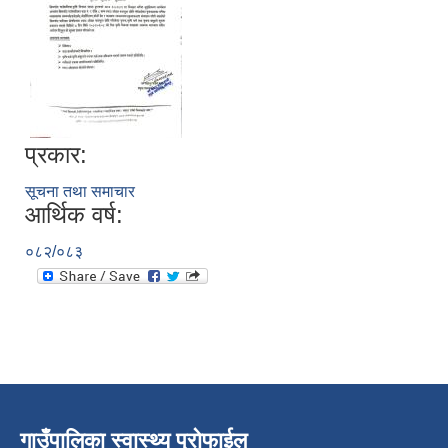
प्रकार:
सूचना तथा समाचार
आर्थिक वर्ष:
०८२/०८३
गाउँपालिका स्वास्थ्य प्रोफाईल