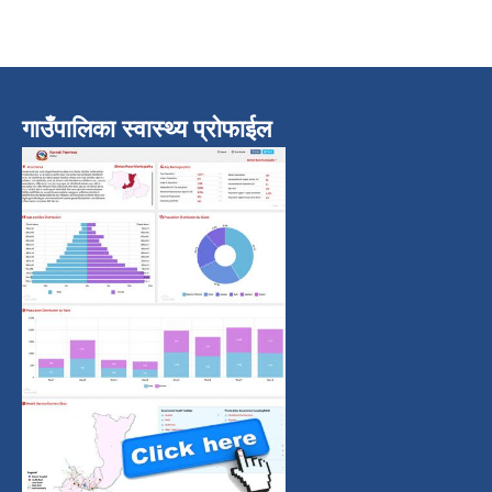
गाउँपालिका स्वास्थ्य प्रोफाईल