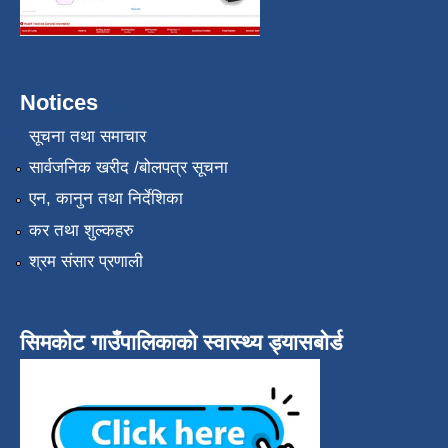
Notices
सूचना तथा समाचार
सार्वजनिक खरीद /बोलपत्र सूचना
एन, कानुन तथा निर्देशिका
कर तथा शुल्कहरु
श्रम संसार प्रणाली
सिमकोट गाउँपालिकाको स्वास्थ्य ड्यासबोर्ड