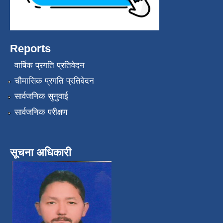
Reports
वार्षिक प्रगति प्रतिवेदन
चौमासिक प्रगति प्रतिवेदन
सार्वजनिक सुनुवाई
सार्वजनिक परीक्षण
सूचना अधिकारी