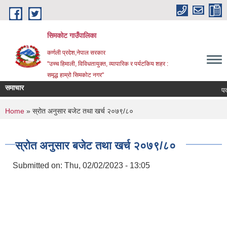
Skip to main content
सिमकोट गाउँपालिका
कर्णली प्रदेश,नेपाल सरकार
"उच्च हिमाली, विविधतायुक्त, व्यापारिक र पर्यटकिय शहर :
समृद्ध हाम्रो सिमकोट नगर"
समाचार
You are here
Home
» स्रोत अनुसार बजेट तथा खर्च २०७९/८०
स्रोत अनुसार बजेट तथा खर्च २०७९/८०
Submitted on:
Thu, 02/02/2023 - 13:05