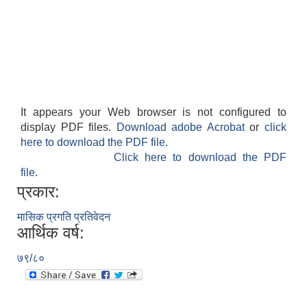
It appears your Web browser is not configured to
display PDF files.
Download adobe Acrobat
or
click
here to download the PDF file.
Click here to download the PDF
file.
प्रकार:
मासिक प्रगति प्रतिवेदन
आर्थिक वर्ष:
७९/८०