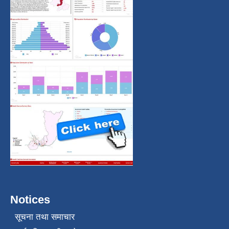
Notices
सूचना तथा समाचार