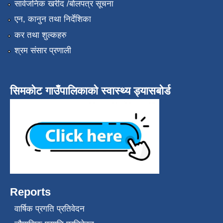
सार्वजनिक खरीद /बोलपत्र सूचना
एन, कानुन तथा निर्देशिका
कर तथा शुल्कहरु
श्रम संसार प्रणाली
सिमकोट गाउँपालिकाको स्वास्थ्य ड्यासबोर्ड
Reports
वार्षिक प्रगति प्रतिवेदन