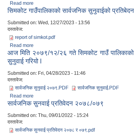
Read more
about सिमकोट गाउँपालिकाको आ.व २०८०/०८१ को वार्षिक समि
सिमकोट गाउँपालिकाको सार्वजनिक सुनुवाईको प्रतिब
Submitted on:
Wed, 12/27/2023 - 13:56
दस्तावेज:
report of simkot.pdf
Read more
about सिमकोट गाउँपालिकाको सार्वजनिक सुनुवाईको प्रत
आज मिति २०७९/१२/२६ गते सिमकोट गाउँ पालिकाको अध्
सुनुवाई गरियो l
Submitted on:
Fri, 04/28/2023 - 11:46
दस्तावेज:
सार्वजनिक सुनुवाई २०७९.PDF
सार्वजनिक सुनुवाई.PDF
Read more
about आज मिति २०७९/१२/२६ गते सिमकोट गाउँ पालिकाको अध्
सार्वजनिक सुनवाई प्रतिवेदन २०७८/०७९
Submitted on:
Thu, 09/01/2022 - 15:24
दस्तावेज:
सार्वजनिक सुनवाई प्रतिवेदन २०७८ र ०७९.pdf