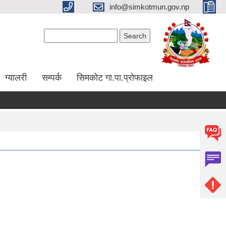
info@simkotmun.gov.np
Search form
Search
ग्यालरी
सम्पर्क
सिमकोट गा.पा.प्रोफाइल