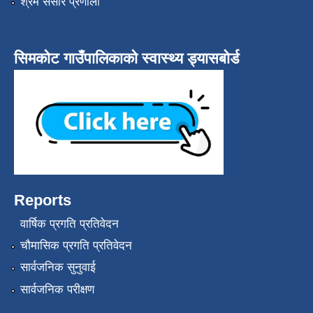
श्रम संसार प्रणाली
सिमकोट गाउँपालिकाको स्वास्थ्य ड्यासबोर्ड
Reports
वार्षिक प्रगति प्रतिवेदन
चौमासिक प्रगति प्रतिवेदन
सार्वजनिक सुनुवाई
सार्वजनिक परीक्षण