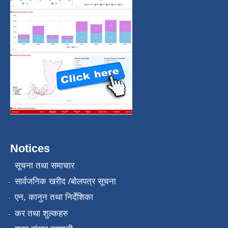
Notices
सूचना तथा समाचार
सार्वजनिक खरीद /बोलपत्र सूचना
एन, कानुन तथा निर्देशिका
कर तथा शुल्कहरु