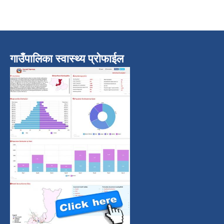
गाउँपालिका स्वास्थ्य प्रोफाईल