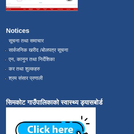
Notices
सूचना तथा समाचार
सार्वजनिक खरीद /बोलपत्र सूचना
एन, कानुन तथा निर्देशिका
कर तथा शुल्कहरु
श्रम संसार प्रणाली
सिमकोट गाउँपालिकाको स्वास्थ्य ड्यासबोर्ड