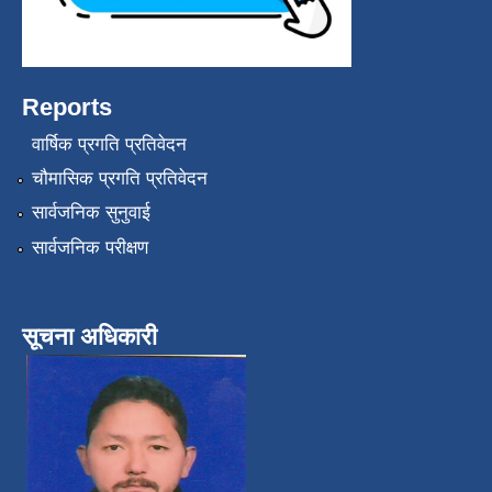
Reports
वार्षिक प्रगति प्रतिवेदन
चौमासिक प्रगति प्रतिवेदन
सार्वजनिक सुनुवाई
सार्वजनिक परीक्षण
सूचना अधिकारी