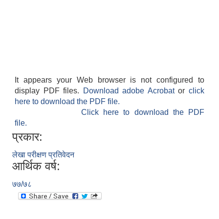
It appears your Web browser is not configured to
display PDF files.
Download adobe Acrobat
or
click
here to download the PDF file.
Click here to download the PDF
file.
प्रकार:
लेखा परीक्षण प्रतिवेदन
आर्थिक वर्ष:
७७/७८