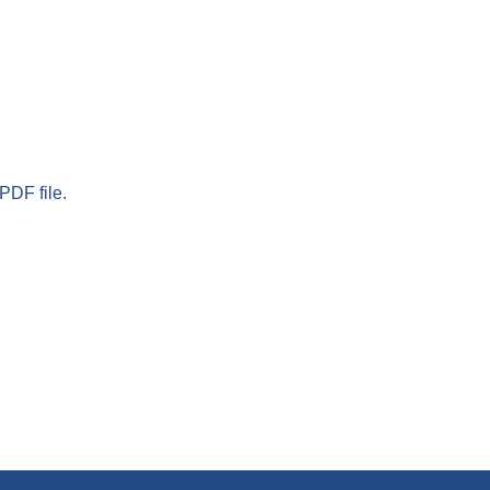
PDF file.