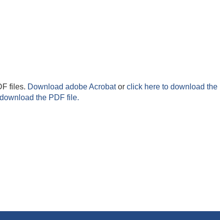
F files.
Download adobe Acrobat
or
click here to download the 
 download the PDF file.