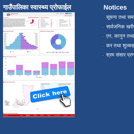
गाउँपालिका स्वास्थ्य प्रोफाईल
Notices
सूचना तथा सम
सार्वजनिक खरी
एन, कानुन तथा 
कर तथा शुल्कह
श्रम संसार प्र