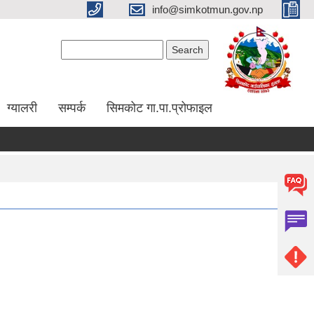
info@simkotmun.gov.np
Search form
Search
ग्यालरी
सम्पर्क
सिमकोट गा.पा.प्रोफाइल