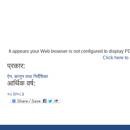
It appears your Web browser is not configured to display PD
Click here to
प्रकार:
ऐन, कानुन तथा निर्देशिका
आर्थिक वर्ष:
०८२/०८३