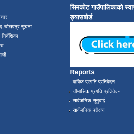
सिमकोट गाउँपालिकाको स्वास
ड्यासबोर्ड
ाचार
द /बोलपत्र सूचना
निर्देशिका
रु
णाली
Reports
वार्षिक प्रगति प्रतिवेदन
चौमासिक प्रगति प्रतिवेदन
सार्वजनिक सुनुवाई
सार्वजनिक परीक्षण