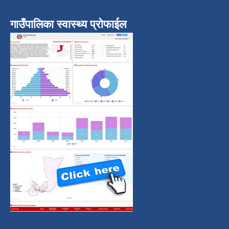
गाउँपालिका स्वास्थ्य प्रोफाईल