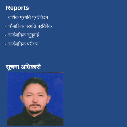
Reports
वार्षिक प्रगति प्रतिवेदन
चौमासिक प्रगति प्रतिवेदन
सार्वजनिक सुनुवाई
सार्वजनिक परीक्षण
सूचना अधिकारी