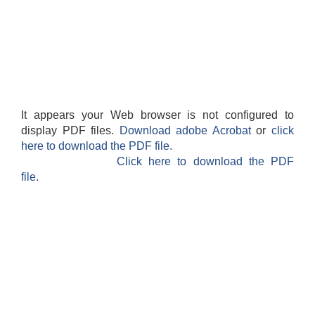
It appears your Web browser is not configured to
display PDF files.
Download adobe Acrobat
or
click
here to download the PDF file.
Click here to download the PDF
file.