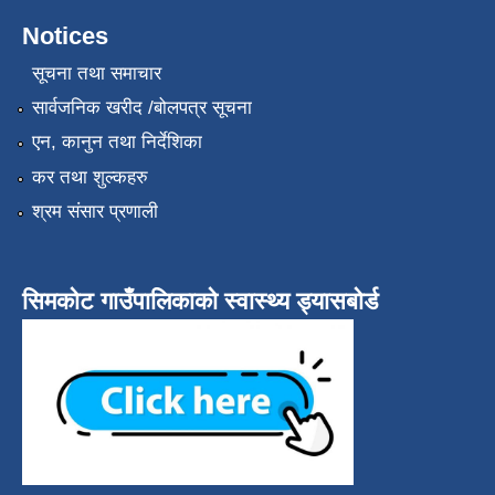
Notices
सूचना तथा समाचार
सार्वजनिक खरीद /बोलपत्र सूचना
एन, कानुन तथा निर्देशिका
कर तथा शुल्कहरु
श्रम संसार प्रणाली
सिमकोट गाउँपालिकाको स्वास्थ्य ड्यासबोर्ड