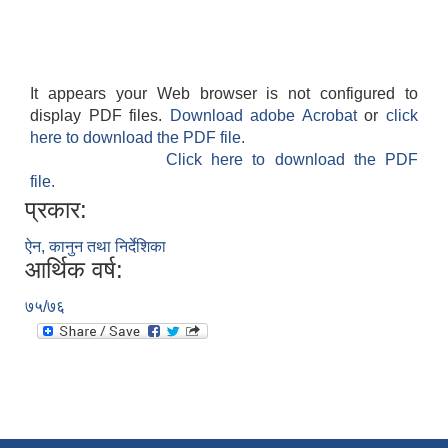
It appears your Web browser is not configured to
display PDF files.
Download adobe Acrobat
or
click
here to download the PDF file.
Click here to download the PDF
file.
प्रकार:
ऐन, कानुन तथा निर्देशिका
आर्थिक वर्ष:
७५/७६