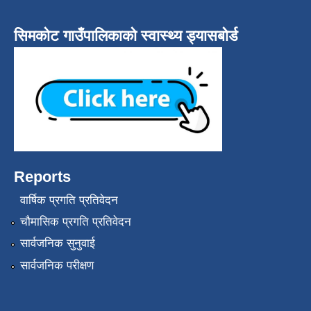
सिमकोट गाउँपालिकाको स्वास्थ्य ड्यासबोर्ड
Reports
वार्षिक प्रगति प्रतिवेदन
चौमासिक प्रगति प्रतिवेदन
सार्वजनिक सुनुवाई
सार्वजनिक परीक्षण