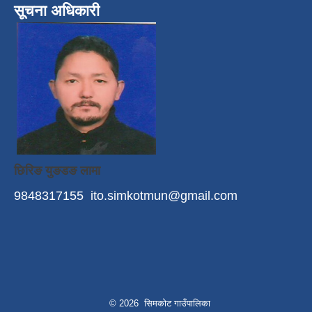
सूचना अधिकारी
छिरिङ युङडङ लामा
9848317155
ito.simkotmun@gmail.com
© 2026 सिमकोट गाउँपालिका