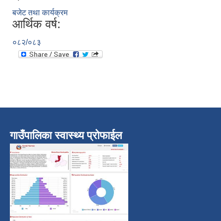
बजेट तथा कार्यक्रम
आर्थिक वर्ष:
०८२/०८३
गाउँपालिका स्वास्थ्य प्रोफाईल