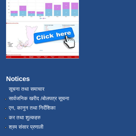
Notices
सूचना तथा समाचार
सार्वजनिक खरीद /बोलपत्र सूचना
एन, कानुन तथा निर्देशिका
कर तथा शुल्कहरु
श्रम संसार प्रणाली