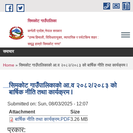
Skip to main content
सिमकोट गाउँपालिका
कर्णली प्रदेश,नेपाल सरकार
"उच्च हिमाली, विविधतायुक्त, व्यापारिक र पर्यटकिय शहर :
समृद्ध हाम्रो सिमकोट नगर"
समाचार
ि सम्बन्धी सूचना
You are here
Home
» सिमकोट गाउँपालिकाको आ.व २०८२/२०८३ को बार्षिक नीति तथा कार्यक्रम l
सिमकोट गाउँपालिकाको आ.व २०८२/२०८३ को
बार्षिक नीति तथा कार्यक्रम l
Submitted on:
Sun, 08/03/2025 - 12:07
Attachment
Size
बार्षिक नीति तथा कार्यक्रम.PDF
3.26 MB
प्रकार: