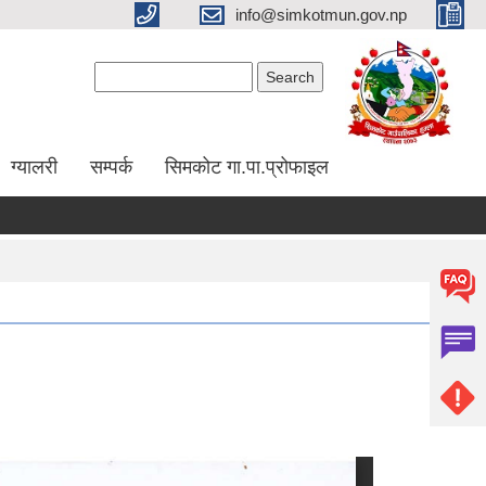
info@simkotmun.gov.np
Search form
Search
ग्यालरी
सम्पर्क
सिमकोट गा.पा.प्रोफाइल