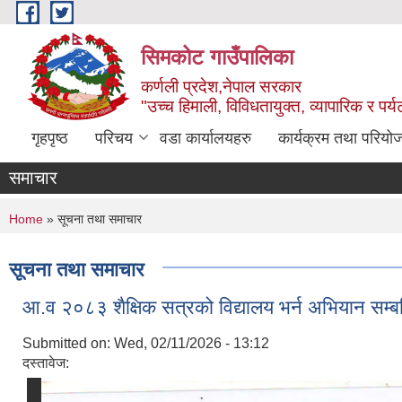
Skip to main content
सिमकोट गाउँपालिका
कर्णली प्रदेश,नेपाल सरकार
"उच्च हिमाली, विविधतायुक्त, व्यापारिक र पर
गृहपृष्ठ
परिचय
वडा कार्यालयहरु
कार्यक्रम तथा परियो
समाचार
You are here
Home
» सूचना तथा समाचार
सूचना तथा समाचार
आ.व २०८३ शैक्षिक सत्रको विद्यालय भर्न अभियान सम्बन
Submitted on:
Wed, 02/11/2026 - 13:12
दस्तावेज: