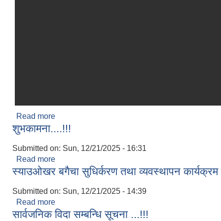
Read more
about नतिजा प्रकाशित गरिएको सम्बन्धि सूचना l
शुभकामना....!!!
Submitted on:
Sun, 12/21/2025 - 16:31
Read more
about शुभकामना....!!!
स्याउओखर बगैचा सुधिर्करण तथा व्यवस्थापन कार्यक्रम सम
Submitted on:
Sun, 12/21/2025 - 14:39
Read more
about स्याउओखर बगैचा सुधिर्करण तथा व्यवस्थापन कार्यक्रम 
सार्वजनिक विदा सम्बन्धि सूचना ...!!!