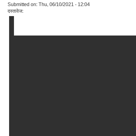
Submitted on:
Thu, 06/10/2021 - 12:04
दस्तावेज: