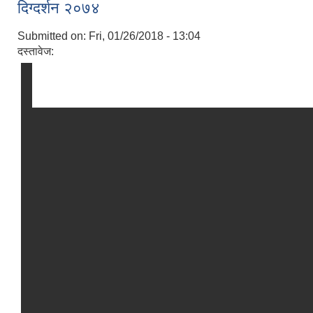
दिग्दर्शन २०७४
Submitted on:
Fri, 01/26/2018 - 13:04
दस्तावेज: