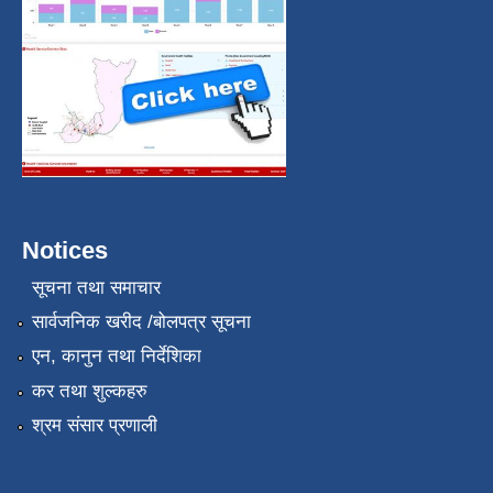
Notices
सूचना तथा समाचार
सार्वजनिक खरीद /बोलपत्र सूचना
एन, कानुन तथा निर्देशिका
कर तथा शुल्कहरु
श्रम संसार प्रणाली