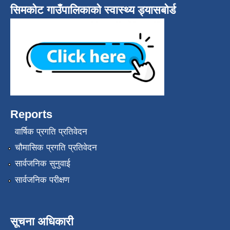
सिमकोट गाउँपालिकाको स्वास्थ्य ड्यासबोर्ड
Reports
वार्षिक प्रगति प्रतिवेदन
चौमासिक प्रगति प्रतिवेदन
सार्वजनिक सुनुवाई
सार्वजनिक परीक्षण
सूचना अधिकारी