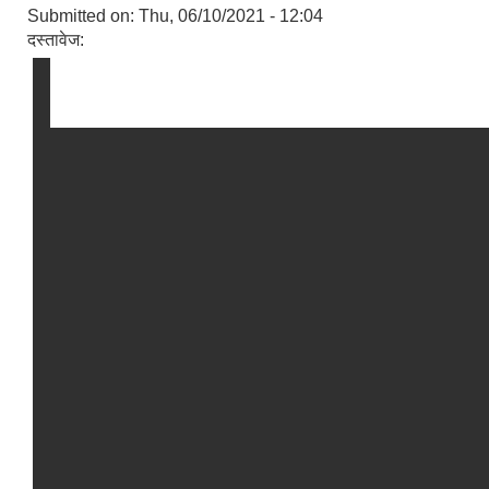
Submitted on:
Thu, 06/10/2021 - 12:04
दस्तावेज: