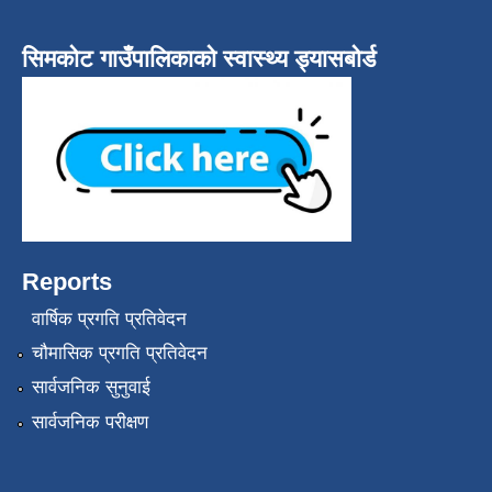
सिमकोट गाउँपालिकाको स्वास्थ्य ड्यासबोर्ड
Reports
वार्षिक प्रगति प्रतिवेदन
चौमासिक प्रगति प्रतिवेदन
सार्वजनिक सुनुवाई
सार्वजनिक परीक्षण