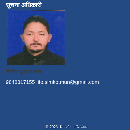
सूचना अधिकारी
छिरिङ युङडङ लामा
9848317155
ito.simkotmun@gmail.com
© 2026 सिमकोट गाउँपालिका