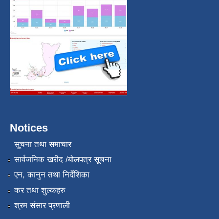
Notices
सूचना तथा समाचार
सार्वजनिक खरीद /बोलपत्र सूचना
एन, कानुन तथा निर्देशिका
कर तथा शुल्कहरु
श्रम संसार प्रणाली