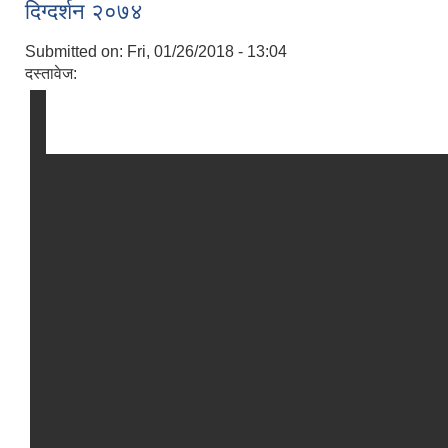
दिग्दर्शन २०७४
Submitted on:
Fri, 01/26/2018 - 13:04
दस्तावेज: