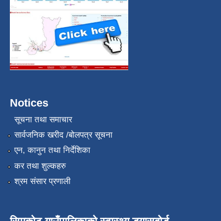
Notices
सूचना तथा समाचार
सार्वजनिक खरीद /बोलपत्र सूचना
एन, कानुन तथा निर्देशिका
कर तथा शुल्कहरु
श्रम संसार प्रणाली