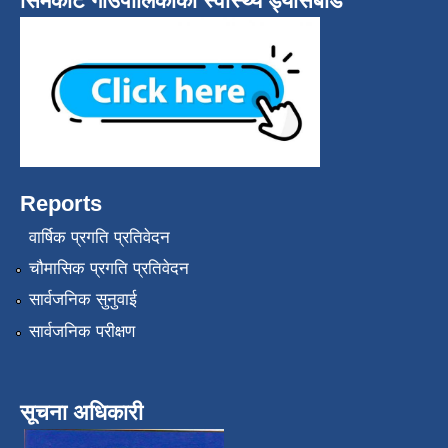
सिमकोट गाउँपालिकाको स्वास्थ्य ड्यासबोर्ड
Reports
वार्षिक प्रगति प्रतिवेदन
चौमासिक प्रगति प्रतिवेदन
सार्वजनिक सुनुवाई
सार्वजनिक परीक्षण
सूचना अधिकारी