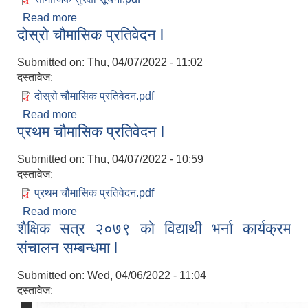
Read more
about सूचना ...!! सूचना ....सामाजिक सुरक्षा सम्बन्धि सूचना
दोस्रो चौमासिक प्रतिवेदन l
l
Submitted on:
Thu, 04/07/2022 - 11:02
दस्तावेज:
दोस्रो चौमासिक प्रतिवेदन.pdf
Read more
about दोस्रो चौमासिक प्रतिवेदन l
प्रथम चौमासिक प्रतिवेदन l
Submitted on:
Thu, 04/07/2022 - 10:59
दस्तावेज:
प्रथम चौमासिक प्रतिवेदन.pdf
Read more
about प्रथम चौमासिक प्रतिवेदन l
शैक्षिक सत्र २०७९ को विद्याथी भर्ना कार्यक्रम
संचालन सम्बन्धमा l
Submitted on:
Wed, 04/06/2022 - 11:04
दस्तावेज: