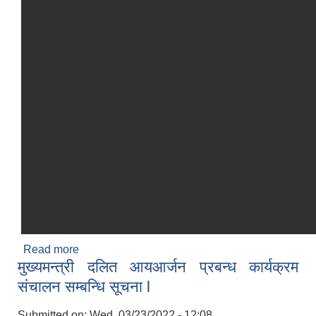
Read more
about बोलपत्र सूचना l
मुख्यमन्त्री दलित आयआर्जन प्रबन्ध कार्यक्रम
संचालन सम्बन्धि सूचना l
Submitted on:
Wed, 03/23/2022 - 12:08