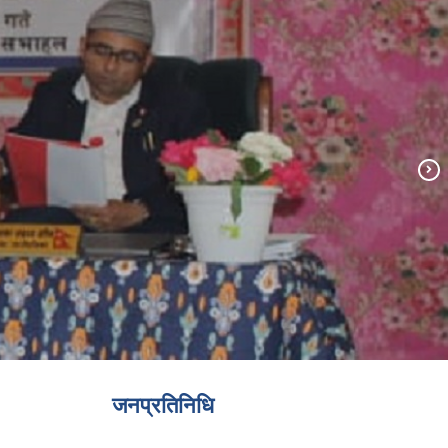
जनप्रतिनिधि