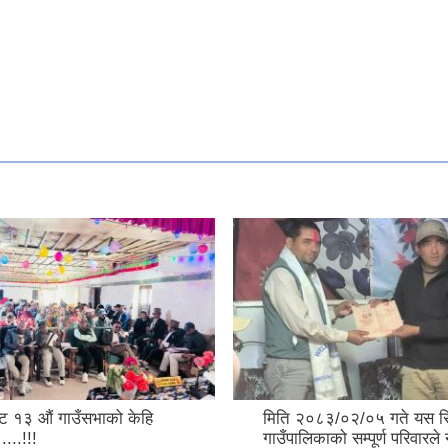
 १३ औं गाउँसभाको केहि
मिति २०८३/०२/०५ गते यस 
....!!!
गाउँपालिकाको सम्पूर्ण परिवारले 