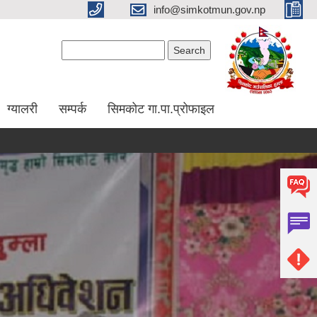
info@simkotmun.gov.np
Search form
Search
ग्यालरी
सम्पर्क
सिमकोट गा.पा.प्रोफाइल