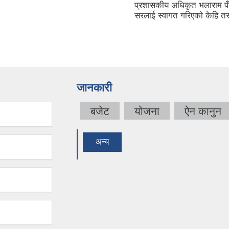
प्रशासकीय अधिकृत भलाराम पँ
सरलाई स्वागत गरिएको केहि तस्
जानकारी
बजेट
योजना
ऐन कानुन
अन्य