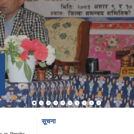
सूचना