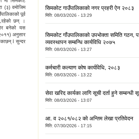
 भाग मा सिमकोट
रा (३) वमोजिम
सिमकोट गाउँपालिकाको नगर प्रहरी ऐन २०८३
पालिकाको पूर्व
मिति:
08/03/2026 - 13:29
का,रहेको छन् ।
िलेर बनेको यस
सिमकोट गाँउपालिकाको उपभोक्ता समिति गठन, 
 २०११) अनुसार
ाछन् l सुन्दर
व्यवस्थापन सम्बन्धि कार्यविधि २०७५
मिति:
08/03/2026 - 13:27
कर्मचारी कल्याण कोष कार्यविधि, २०८३
मिति:
08/03/2026 - 13:22
सेवा खरिद कार्यका लागि सूची दर्ता हुने सम्बन्धी स
मिति:
08/03/2026 - 13:07
आ. व २०८१/०८२ को अन्तिम लेखा प्रतिवेदन
मिति:
07/30/2026 - 17:15