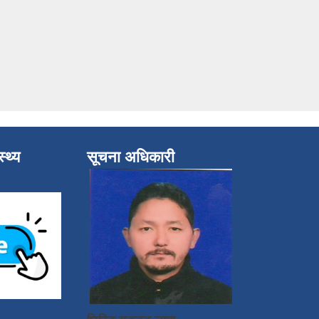
्थ्य
सूचना अधिकारी