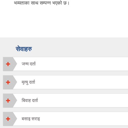
भव्यताका साथ सम्पन्न भएको छ।
सेवाहरु
जन्म दर्ता
मृत्यु दर्ता
बिवाह दर्ता
बसाइ सराइ