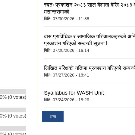
स्वतः प्रकाशन २०८३ साल बैशाख देखि २०८३
मसान्तसम्मको
मिति:
07/30/2026 - 11:38
वास प्राविधिक र सामाजिक परिचालकहरुको अन्
प्रकाशन गरिएको सम्बन्धी सूचना l
मिति:
07/28/2026 - 16:14
लिखित परिक्षको नतिजा प्रकाशन गरिएको सम्बन्ध
मिति:
07/27/2026 - 18:41
Syallabus for WASH Unit
0% (0 votes)
मिति:
07/24/2026 - 18:26
0% (0 votes)
अन्य
0% (0 votes)