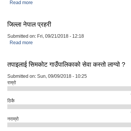
Read more
about हुम्ला जिल्ला अस्पताल
जिल्ला नेपाल प्रहरी
Submitted on:
Fri, 09/21/2018 - 12:18
Read more
about जिल्ला नेपाल प्रहरी
तपाइलाई सिमकोट गाउँपालिकाको सेवा कस्तो लाग्यो ?
Submitted on:
Sun, 09/09/2018 - 10:25
राम्रो
ठिकै
नराम्रो