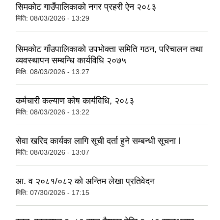
सिमकोट गाउँपालिकाको नगर प्रहरी ऐन २०८३
मिति:
08/03/2026 - 13:29
सिमकोट गाँउपालिकाको उपभोक्ता समिति गठन, परिचालन तथा
व्यवस्थापन सम्बन्धि कार्यविधि २०७५
मिति:
08/03/2026 - 13:27
कर्मचारी कल्याण कोष कार्यविधि, २०८३
मिति:
08/03/2026 - 13:22
सेवा खरिद कार्यका लागि सूची दर्ता हुने सम्बन्धी सूचना l
मिति:
08/03/2026 - 13:07
आ. व २०८१/०८२ को अन्तिम लेखा प्रतिवेदन
मिति:
07/30/2026 - 17:15