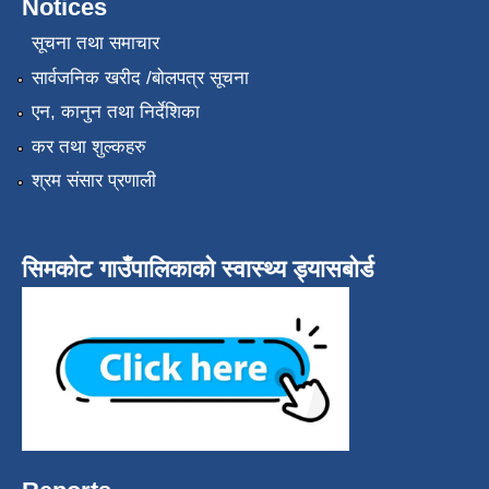
Notices
सूचना तथा समाचार
सार्वजनिक खरीद /बोलपत्र सूचना
एन, कानुन तथा निर्देशिका
कर तथा शुल्कहरु
श्रम संसार प्रणाली
सिमकोट गाउँपालिकाको स्वास्थ्य ड्यासबोर्ड