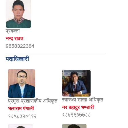
प्रवक्ता
नन्द रावत
9858322384
पदाधिकारी
स्वास्थ्य शाखा अधिकृत
प्रमुख प्रशासकीय अधिकृत
नर बहादुर भण्डारी
भलाराम पंगाली
९८४९९३७७८८
९८५८३२०१९२