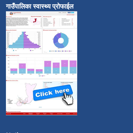
गाउँपालिका स्वास्थ्य प्रोफाईल