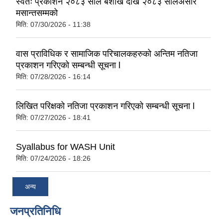
स्वतः प्रकाशन २०८३ साल बैशाख देखि २०८३ सालअसार
मसान्तसम्मको
मिति:
07/30/2026 - 11:38
वास प्राविधिक र सामाजिक परिचालकहरुको अन्तिम नतिजा
प्रकाशन गरिएको सम्बन्धी सूचना l
मिति:
07/28/2026 - 16:14
लिखित परिक्षको नतिजा प्रकाशन गरिएको सम्बन्धी सूचना l
मिति:
07/27/2026 - 18:41
Syallabus for WASH Unit
मिति:
07/24/2026 - 18:26
अन्य
जनप्रतिनिधि