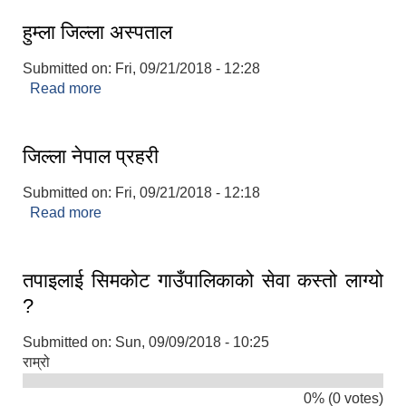
हुम्ला जिल्ला अस्पताल
Submitted on:
Fri, 09/21/2018 - 12:28
Read more
about हुम्ला जिल्ला अस्पताल
जिल्ला नेपाल प्रहरी
Submitted on:
Fri, 09/21/2018 - 12:18
Read more
about जिल्ला नेपाल प्रहरी
तपाइलाई सिमकोट गाउँपालिकाको सेवा कस्तो लाग्यो
?
Submitted on:
Sun, 09/09/2018 - 10:25
राम्रो
0% (0 votes)