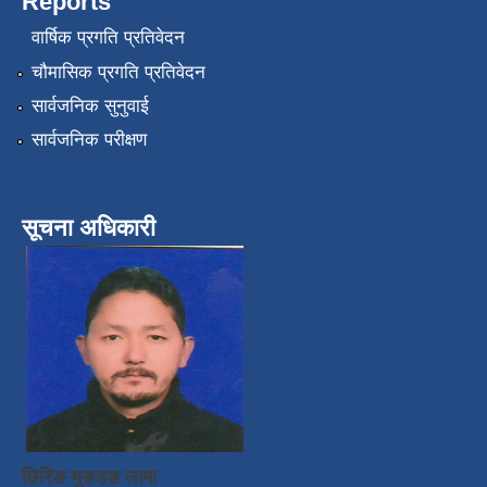
Reports
वार्षिक प्रगति प्रतिवेदन
चौमासिक प्रगति प्रतिवेदन
सार्वजनिक सुनुवाई
सार्वजनिक परीक्षण
सूचना अधिकारी
छिरिङ युङडङ लामा