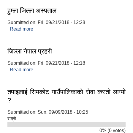
हुम्ला जिल्ला अस्पताल
Submitted on:
Fri, 09/21/2018 - 12:28
Read more
about हुम्ला जिल्ला अस्पताल
जिल्ला नेपाल प्रहरी
Submitted on:
Fri, 09/21/2018 - 12:18
Read more
about जिल्ला नेपाल प्रहरी
तपाइलाई सिमकोट गाउँपालिकाको सेवा कस्तो लाग्यो
?
Submitted on:
Sun, 09/09/2018 - 10:25
राम्रो
0% (0 votes)