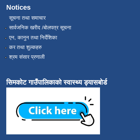
Notices
सूचना तथा समाचार
सार्वजनिक खरीद /बोलपत्र सूचना
एन, कानुन तथा निर्देशिका
कर तथा शुल्कहरु
श्रम संसार प्रणाली
सिमकोट गाउँपालिकाको स्वास्थ्य ड्यासबोर्ड