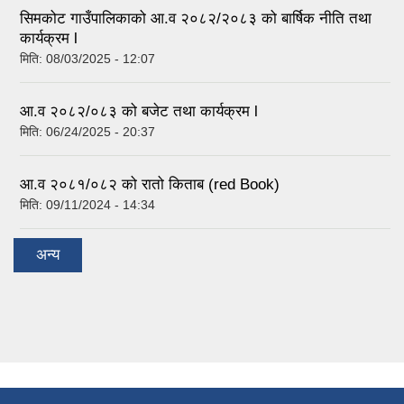
सिमकोट गाउँपालिकाको आ.व २०८२/२०८३ को बार्षिक नीति तथा
कार्यक्रम l
मिति:
08/03/2025 - 12:07
आ.व २०८२/०८३ को बजेट तथा कार्यक्रम l
मिति:
06/24/2025 - 20:37
आ.व २०८१/०८२ को रातो किताब (red Book)
मिति:
09/11/2024 - 14:34
अन्य