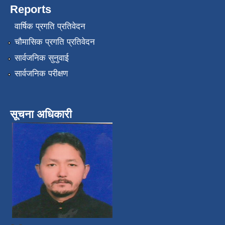
Reports
वार्षिक प्रगति प्रतिवेदन
चौमासिक प्रगति प्रतिवेदन
सार्वजनिक सुनुवाई
सार्वजनिक परीक्षण
सूचना अधिकारी