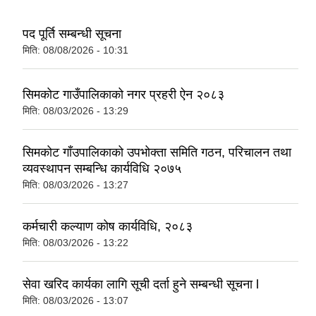
पद पूर्ति सम्बन्धी सूचना
मिति:
08/08/2026 - 10:31
सिमकोट गाउँपालिकाको नगर प्रहरी ऐन २०८३
मिति:
08/03/2026 - 13:29
सिमकोट गाँउपालिकाको उपभोक्ता समिति गठन, परिचालन तथा
व्यवस्थापन सम्बन्धि कार्यविधि २०७५
मिति:
08/03/2026 - 13:27
कर्मचारी कल्याण कोष कार्यविधि, २०८३
मिति:
08/03/2026 - 13:22
सेवा खरिद कार्यका लागि सूची दर्ता हुने सम्बन्धी सूचना l
मिति:
08/03/2026 - 13:07