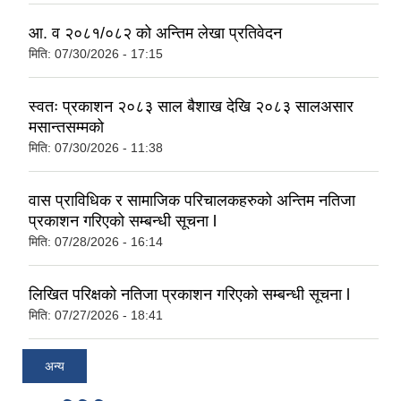
आ. व २०८१/०८२ को अन्तिम लेखा प्रतिवेदन
मिति:
07/30/2026 - 17:15
स्वतः प्रकाशन २०८३ साल बैशाख देखि २०८३ सालअसार
मसान्तसम्मको
मिति:
07/30/2026 - 11:38
वास प्राविधिक र सामाजिक परिचालकहरुको अन्तिम नतिजा
प्रकाशन गरिएको सम्बन्धी सूचना l
मिति:
07/28/2026 - 16:14
लिखित परिक्षको नतिजा प्रकाशन गरिएको सम्बन्धी सूचना l
मिति:
07/27/2026 - 18:41
अन्य