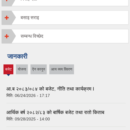
बसाइ सराइ
सम्बन्ध विच्छेद
जानकारी
बजेट
योजना
ऐन कानुन
आय व्यय विवरण
(active
tab)
आ.ब २०८३/०८४ को बजेट, नीति तथा कार्यक्रम l
मिति:
06/24/2026 - 17:17
आर्थिक बर्ष २०८२/८३ को बार्षिक बजेट तथा रातो किताब
मिति:
09/28/2025 - 14:00