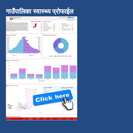
गाउँपालिका स्वास्थ्य प्रोफाईल