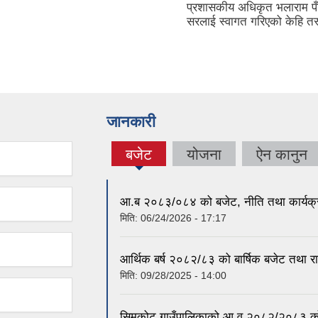
प्रशासकीय अधिकृत भलाराम पँ
सरलाई स्वागत गरिएको केहि तस्
जानकारी
बजेट
योजना
ऐन कानुन
(active
tab)
आ.ब २०८३/०८४ को बजेट, नीति तथा कार्यक्
मिति:
06/24/2026 - 17:17
आर्थिक बर्ष २०८२/८३ को बार्षिक बजेट तथा र
मिति:
09/28/2025 - 14:00
सिमकोट गाउँपालिकाको आ.व २०८२/२०८३ को बा