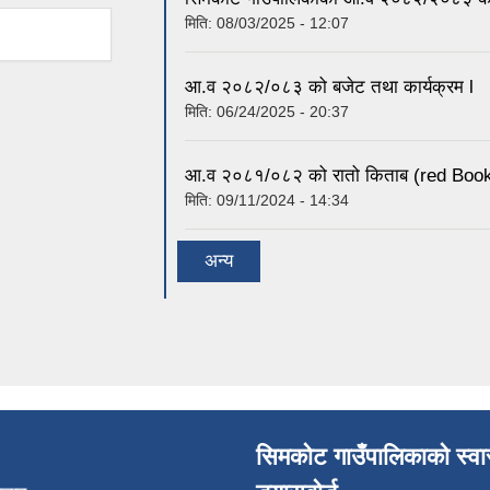
मिति:
08/03/2025 - 12:07
आ.व २०८२/०८३ को बजेट तथा कार्यक्रम l
मिति:
06/24/2025 - 20:37
आ.व २०८१/०८२ को रातो किताब (red Boo
मिति:
09/11/2024 - 14:34
अन्य
सिमकोट गाउँपालिकाको स्वास