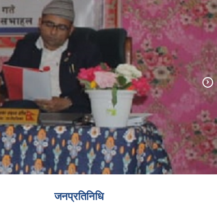
जनप्रतिनिधि