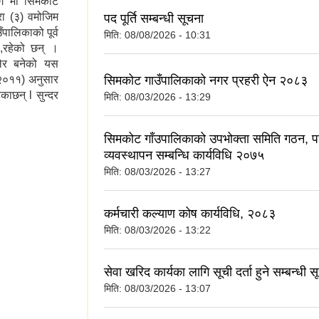
 भाग मा सिमकोट
रा (३) वमोजिम
पद पूर्ति सम्बन्धी सूचना
पालिकाको पूर्व
मिति:
08/08/2026 - 10:31
का,रहेको छन् ।
िलेर बनेको यस
सिमकोट गाउँपालिकाको नगर प्रहरी ऐन २०८३
 २०११) अनुसार
ाछन् l सुन्दर
मिति:
08/03/2026 - 13:29
सिमकोट गाँउपालिकाको उपभोक्ता समिति गठन, 
व्यवस्थापन सम्बन्धि कार्यविधि २०७५
मिति:
08/03/2026 - 13:27
कर्मचारी कल्याण कोष कार्यविधि, २०८३
मिति:
08/03/2026 - 13:22
सेवा खरिद कार्यका लागि सूची दर्ता हुने सम्बन्धी स
मिति:
08/03/2026 - 13:07