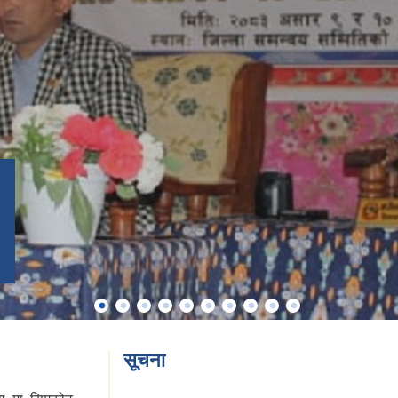
सूचना