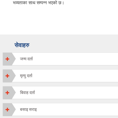
भव्यताका साथ सम्पन्न भएको छ।
सेवाहरु
जन्म दर्ता
मृत्यु दर्ता
बिवाह दर्ता
बसाइ सराइ