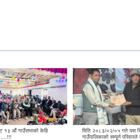
 १३ औं गाउँसभाको केहि
मिति २०८३/०२/०५ गते यस 
....!!!
गाउँपालिकाको सम्पूर्ण परिवारले 