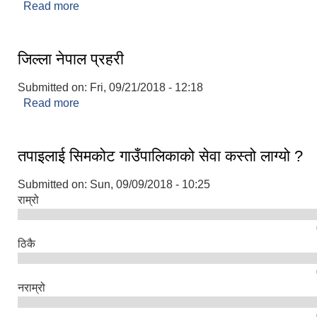
Read more
about हुम्ला जिल्ला अस्पताल
जिल्ला नेपाल प्रहरी
Submitted on:
Fri, 09/21/2018 - 12:18
Read more
about जिल्ला नेपाल प्रहरी
तपाइलाई सिमकोट गाउँपालिकाको सेवा कस्तो लाग्यो ?
Submitted on:
Sun, 09/09/2018 - 10:25
राम्रो
ठिकै
नराम्रो