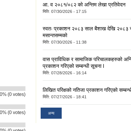
आ. व २०८१/०८२ को अन्तिम लेखा प्रतिवेदन
मिति:
07/30/2026 - 17:15
स्वतः प्रकाशन २०८३ साल बैशाख देखि २०८३
मसान्तसम्मको
मिति:
07/30/2026 - 11:38
वास प्राविधिक र सामाजिक परिचालकहरुको अन्
प्रकाशन गरिएको सम्बन्धी सूचना l
मिति:
07/28/2026 - 16:14
लिखित परिक्षको नतिजा प्रकाशन गरिएको सम्बन्ध
0% (0 votes)
मिति:
07/27/2026 - 18:41
0% (0 votes)
अन्य
0% (0 votes)