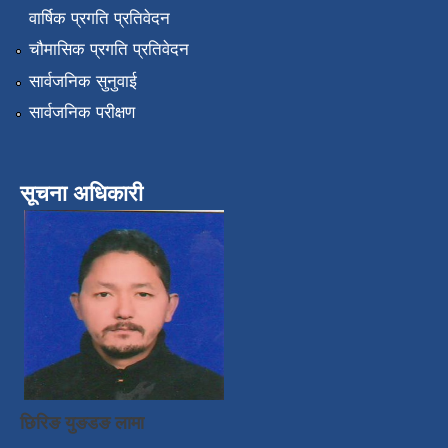
वार्षिक प्रगति प्रतिवेदन
चौमासिक प्रगति प्रतिवेदन
सार्वजनिक सुनुवाई
सार्वजनिक परीक्षण
सूचना अधिकारी
छिरिङ युङडङ लामा