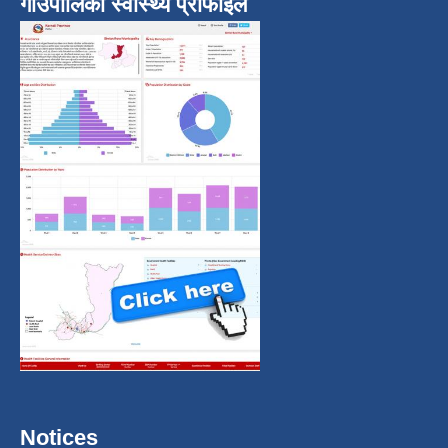
गाउँपालिका स्वास्थ्य प्रोफाईल
Notices