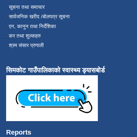
सूचना तथा समाचार
सार्वजनिक खरीद /बोलपत्र सूचना
एन, कानुन तथा निर्देशिका
कर तथा शुल्कहरु
श्रम संसार प्रणाली
सिमकोट गाउँपालिकाको स्वास्थ्य ड्यासबोर्ड
Reports