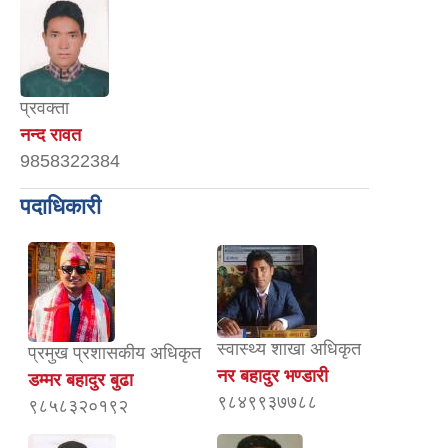
प्रवक्ता
नन्द रावत
9858322384
पदाधिकारी
स्वास्थ्य शाखा अधिकृत
प्रमुख प्रशासकीय अधिकृत
नर बहादुर भण्डारी
डम्मर बहादुर बुढा
९८४९९३७७८८
९८५८३२०१९२