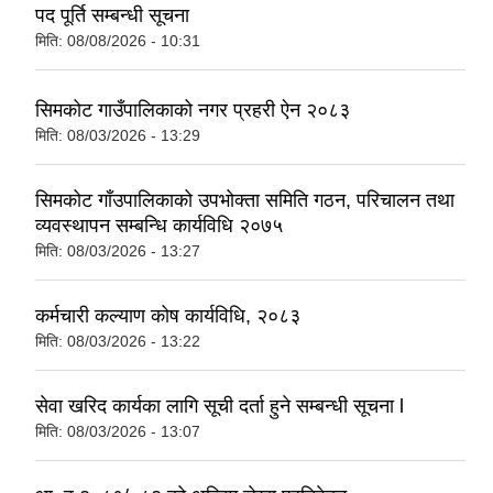
पद पूर्ति सम्बन्धी सूचना
मिति:
08/08/2026 - 10:31
सिमकोट गाउँपालिकाको नगर प्रहरी ऐन २०८३
मिति:
08/03/2026 - 13:29
सिमकोट गाँउपालिकाको उपभोक्ता समिति गठन, परिचालन तथा
व्यवस्थापन सम्बन्धि कार्यविधि २०७५
मिति:
08/03/2026 - 13:27
कर्मचारी कल्याण कोष कार्यविधि, २०८३
मिति:
08/03/2026 - 13:22
सेवा खरिद कार्यका लागि सूची दर्ता हुने सम्बन्धी सूचना l
मिति:
08/03/2026 - 13:07