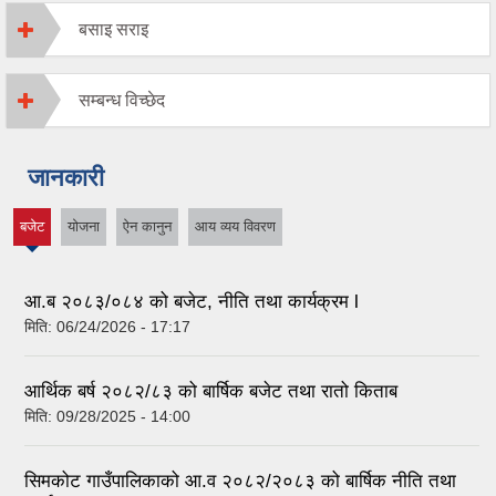
बसाइ सराइ
सम्बन्ध विच्छेद
जानकारी
बजेट
योजना
ऐन कानुन
आय व्यय विवरण
(active
tab)
आ.ब २०८३/०८४ को बजेट, नीति तथा कार्यक्रम l
मिति:
06/24/2026 - 17:17
आर्थिक बर्ष २०८२/८३ को बार्षिक बजेट तथा रातो किताब
मिति:
09/28/2025 - 14:00
सिमकोट गाउँपालिकाको आ.व २०८२/२०८३ को बार्षिक नीति तथा