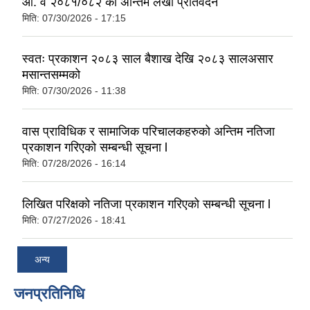
आ. व २०८१/०८२ को अन्तिम लेखा प्रतिवेदन
मिति:
07/30/2026 - 17:15
स्वतः प्रकाशन २०८३ साल बैशाख देखि २०८३ सालअसार
मसान्तसम्मको
मिति:
07/30/2026 - 11:38
वास प्राविधिक र सामाजिक परिचालकहरुको अन्तिम नतिजा
प्रकाशन गरिएको सम्बन्धी सूचना l
मिति:
07/28/2026 - 16:14
लिखित परिक्षको नतिजा प्रकाशन गरिएको सम्बन्धी सूचना l
मिति:
07/27/2026 - 18:41
अन्य
जनप्रतिनिधि