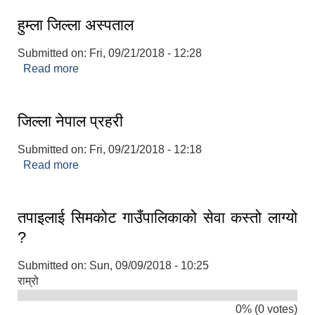
हुम्ला जिल्ला अस्पताल
Submitted on:
Fri, 09/21/2018 - 12:28
Read more
about हुम्ला जिल्ला अस्पताल
जिल्ला नेपाल प्रहरी
Submitted on:
Fri, 09/21/2018 - 12:18
Read more
about जिल्ला नेपाल प्रहरी
तपाइलाई सिमकोट गाउँपालिकाको सेवा कस्तो लाग्यो
?
Submitted on:
Sun, 09/09/2018 - 10:25
राम्रो
0% (0 votes)