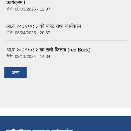
कार्यक्रम l
मिति:
08/03/2025 - 12:07
आ.व २०८२/०८३ को बजेट तथा कार्यक्रम l
मिति:
06/24/2025 - 20:37
आ.व २०८१/०८२ को रातो किताब (red Book)
मिति:
09/11/2024 - 14:34
अन्य