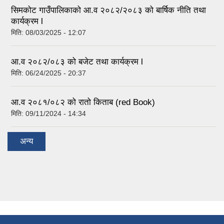
सिमकोट गाउँपालिकाको आ.व २०८२/२०८३ को बार्षिक नीति तथा
कार्यक्रम l
मिति:
08/03/2025 - 12:07
आ.व २०८२/०८३ को बजेट तथा कार्यक्रम l
मिति:
06/24/2025 - 20:37
आ.व २०८१/०८२ को रातो किताब (red Book)
मिति:
09/11/2024 - 14:34
अन्य