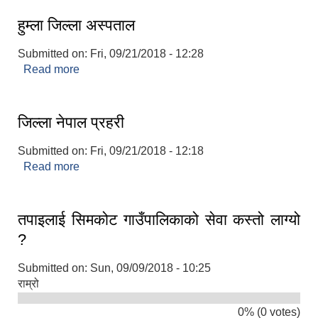
हुम्ला जिल्ला अस्पताल
Submitted on:
Fri, 09/21/2018 - 12:28
Read more
about हुम्ला जिल्ला अस्पताल
जिल्ला नेपाल प्रहरी
Submitted on:
Fri, 09/21/2018 - 12:18
Read more
about जिल्ला नेपाल प्रहरी
तपाइलाई सिमकोट गाउँपालिकाको सेवा कस्तो लाग्यो
?
Submitted on:
Sun, 09/09/2018 - 10:25
राम्रो
0% (0 votes)