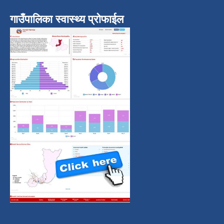
गाउँपालिका स्वास्थ्य प्रोफाईल