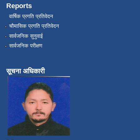
Reports
वार्षिक प्रगति प्रतिवेदन
चौमासिक प्रगति प्रतिवेदन
सार्वजनिक सुनुवाई
सार्वजनिक परीक्षण
सूचना अधिकारी