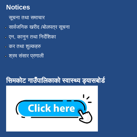
Notices
सूचना तथा समाचार
सार्वजनिक खरीद /बोलपत्र सूचना
एन, कानुन तथा निर्देशिका
कर तथा शुल्कहरु
श्रम संसार प्रणाली
सिमकोट गाउँपालिकाको स्वास्थ्य ड्यासबोर्ड