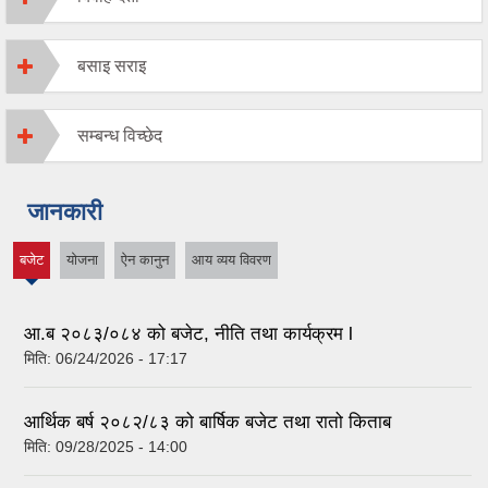
बसाइ सराइ
सम्बन्ध विच्छेद
जानकारी
बजेट
योजना
ऐन कानुन
आय व्यय विवरण
(active
tab)
आ.ब २०८३/०८४ को बजेट, नीति तथा कार्यक्रम l
मिति:
06/24/2026 - 17:17
आर्थिक बर्ष २०८२/८३ को बार्षिक बजेट तथा रातो किताब
मिति:
09/28/2025 - 14:00