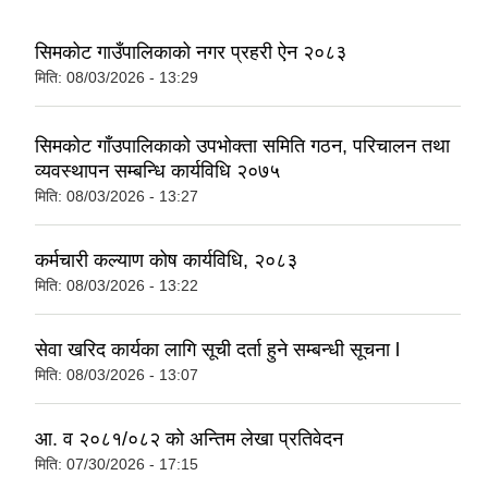
सिमकोट गाउँपालिकाको नगर प्रहरी ऐन २०८३
मिति:
08/03/2026 - 13:29
सिमकोट गाँउपालिकाको उपभोक्ता समिति गठन, परिचालन तथा
व्यवस्थापन सम्बन्धि कार्यविधि २०७५
मिति:
08/03/2026 - 13:27
कर्मचारी कल्याण कोष कार्यविधि, २०८३
मिति:
08/03/2026 - 13:22
सेवा खरिद कार्यका लागि सूची दर्ता हुने सम्बन्धी सूचना l
मिति:
08/03/2026 - 13:07
आ. व २०८१/०८२ को अन्तिम लेखा प्रतिवेदन
मिति:
07/30/2026 - 17:15