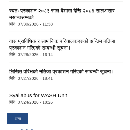
स्वतः प्रकाशन २०८३ साल बैशाख देखि २०८३ सालअसार
मसान्तसम्मको
मिति:
07/30/2026 - 11:38
वास प्राविधिक र सामाजिक परिचालकहरुको अन्तिम नतिजा
प्रकाशन गरिएको सम्बन्धी सूचना l
मिति:
07/28/2026 - 16:14
लिखित परिक्षको नतिजा प्रकाशन गरिएको सम्बन्धी सूचना l
मिति:
07/27/2026 - 18:41
Syallabus for WASH Unit
मिति:
07/24/2026 - 18:26
अन्य