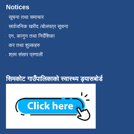
Notices
सूचना तथा समाचार
सार्वजनिक खरीद /बोलपत्र सूचना
एन, कानुन तथा निर्देशिका
कर तथा शुल्कहरु
श्रम संसार प्रणाली
सिमकोट गाउँपालिकाको स्वास्थ्य ड्यासबोर्ड