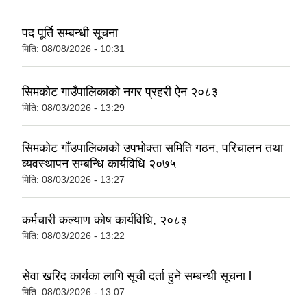
पद पूर्ति सम्बन्धी सूचना
मिति:
08/08/2026 - 10:31
सिमकोट गाउँपालिकाको नगर प्रहरी ऐन २०८३
मिति:
08/03/2026 - 13:29
सिमकोट गाँउपालिकाको उपभोक्ता समिति गठन, परिचालन तथा
व्यवस्थापन सम्बन्धि कार्यविधि २०७५
मिति:
08/03/2026 - 13:27
कर्मचारी कल्याण कोष कार्यविधि, २०८३
मिति:
08/03/2026 - 13:22
सेवा खरिद कार्यका लागि सूची दर्ता हुने सम्बन्धी सूचना l
मिति:
08/03/2026 - 13:07