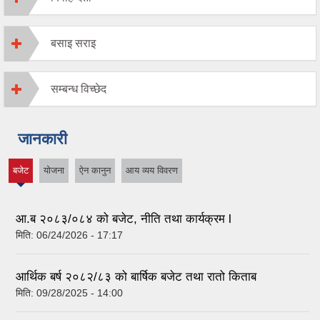
बसाइ सराइ
सम्बन्ध विच्छेद
जानकारी
बजेट
योजना
ऐन कानुन
आय व्यय विवरण
(active
tab)
आ.ब २०८३/०८४ को बजेट, नीति तथा कार्यक्रम l
मिति:
06/24/2026 - 17:17
आर्थिक बर्ष २०८२/८३ को बार्षिक बजेट तथा रातो किताब
मिति:
09/28/2025 - 14:00