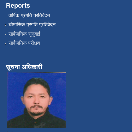
Reports
वार्षिक प्रगति प्रतिवेदन
चौमासिक प्रगति प्रतिवेदन
सार्वजनिक सुनुवाई
सार्वजनिक परीक्षण
सूचना अधिकारी