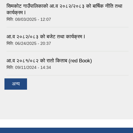
सिमकोट गाउँपालिकाको आ.व २०८२/२०८३ को बार्षिक नीति तथा
कार्यक्रम l
मिति:
08/03/2025 - 12:07
आ.व २०८२/०८३ को बजेट तथा कार्यक्रम l
मिति:
06/24/2025 - 20:37
आ.व २०८१/०८२ को रातो किताब (red Book)
मिति:
09/11/2024 - 14:34
अन्य