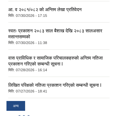
आ. व २०८१/०८२ को अन्तिम लेखा प्रतिवेदन
मिति:
07/30/2026 - 17:15
स्वतः प्रकाशन २०८३ साल बैशाख देखि २०८३ सालअसार
मसान्तसम्मको
मिति:
07/30/2026 - 11:38
वास प्राविधिक र सामाजिक परिचालकहरुको अन्तिम नतिजा
प्रकाशन गरिएको सम्बन्धी सूचना l
मिति:
07/28/2026 - 16:14
लिखित परिक्षको नतिजा प्रकाशन गरिएको सम्बन्धी सूचना l
मिति:
07/27/2026 - 18:41
अन्य