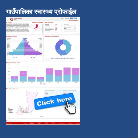
गाउँपालिका स्वास्थ्य प्रोफाईल