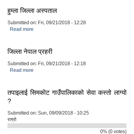
हुम्ला जिल्ला अस्पताल
Submitted on:
Fri, 09/21/2018 - 12:28
Read more
about हुम्ला जिल्ला अस्पताल
जिल्ला नेपाल प्रहरी
Submitted on:
Fri, 09/21/2018 - 12:18
Read more
about जिल्ला नेपाल प्रहरी
तपाइलाई सिमकोट गाउँपालिकाको सेवा कस्तो लाग्यो
?
Submitted on:
Sun, 09/09/2018 - 10:25
राम्रो
0% (0 votes)